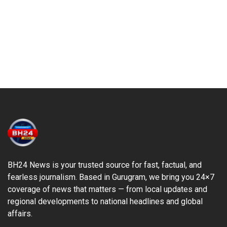
BH24 News is your trusted source for fast, factual, and
fearless journalism. Based in Gurugram, we bring you 24×7
coverage of news that matters — from local updates and
regional developments to national headlines and global
affairs.