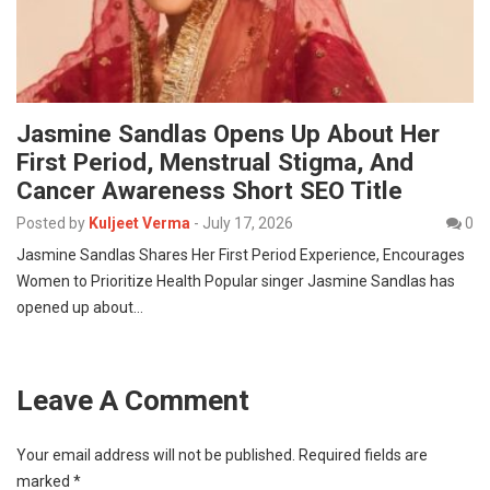
Jasmine Sandlas Opens Up About Her
First Period, Menstrual Stigma, And
Cancer Awareness Short SEO Title
Posted by
Kuljeet Verma
-
July 17, 2026
0
Jasmine Sandlas Shares Her First Period Experience, Encourages
Women to Prioritize Health Popular singer Jasmine Sandlas has
opened up about…
Leave A Comment
Your email address will not be published.
Required fields are
marked
*