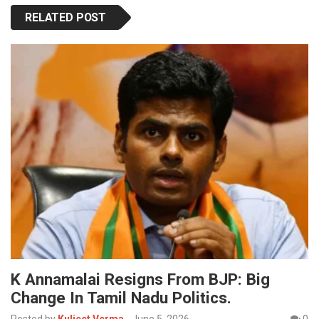
RELATED POST
K Annamalai Resigns From BJP: Big
Change In Tamil Nadu Politics.