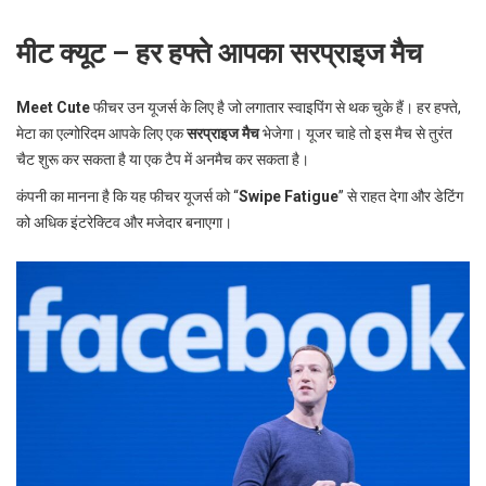
मीट क्यूट – हर हफ्ते आपका सरप्राइज मैच
Meet Cute
फीचर उन यूजर्स के लिए है जो लगातार स्वाइपिंग से थक चुके हैं। हर हफ्ते,
मेटा का एल्गोरिदम आपके लिए एक
सरप्राइज मैच
भेजेगा। यूजर चाहे तो इस मैच से तुरंत
चैट शुरू कर सकता है या एक टैप में अनमैच कर सकता है।
कंपनी का मानना है कि यह फीचर यूजर्स को “
Swipe Fatigue
” से राहत देगा और डेटिंग
को अधिक इंटरेक्टिव और मजेदार बनाएगा।