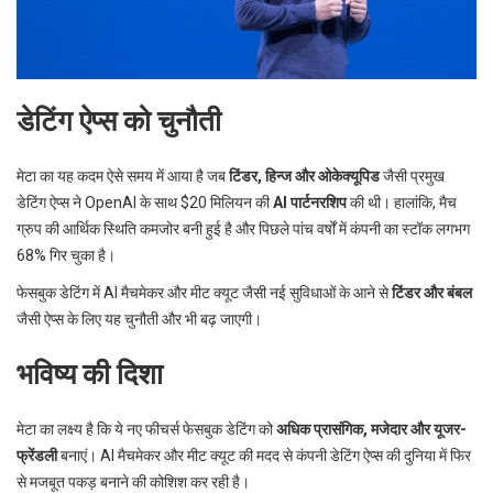
डेटिंग ऐप्स को चुनौती
मेटा का यह कदम ऐसे समय में आया है जब
टिंडर, हिन्ज और ओकेक्यूपिड
जैसी प्रमुख
डेटिंग ऐप्स ने OpenAI के साथ $20 मिलियन की
AI पार्टनरशिप
की थी। हालांकि, मैच
ग्रुप की आर्थिक स्थिति कमजोर बनी हुई है और पिछले पांच वर्षों में कंपनी का स्टॉक लगभग
68% गिर चुका है।
फेसबुक डेटिंग में AI मैचमेकर और मीट क्यूट जैसी नई सुविधाओं के आने से
टिंडर और बंबल
जैसी ऐप्स के लिए यह चुनौती और भी बढ़ जाएगी।
भविष्य की दिशा
मेटा का लक्ष्य है कि ये नए फीचर्स फेसबुक डेटिंग को
अधिक प्रासंगिक, मजेदार और यूजर-
फ्रेंडली
बनाएं। AI मैचमेकर और मीट क्यूट की मदद से कंपनी डेटिंग ऐप्स की दुनिया में फिर
से मजबूत पकड़ बनाने की कोशिश कर रही है।