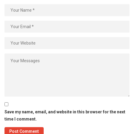
Save my name, email, and website in this browser for the next
time I comment.