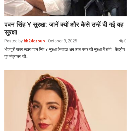
पवन सिंह Y सुरक्षा: जानें क्यों और कैसे उन्हें दी गई यह
सुरक्षा
Posted by
bh24group
-
October 9, 2025
0
भोजपुरी पावर स्टार पवन सिंह Y सुरक्षा के तहत अब उच्च स्तर की सुरक्षा में रहेंगे। केंद्रीय
गृह मंत्रालय की…