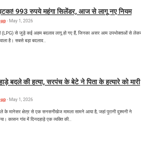
टका! 993 रुपये महंगा सिलेंडर, आज से लागू नए नियम
oup
-
May 1, 2026
 (LPG) से जुड़े कई अहम बदलाव लागू हो गए हैं, जिनका असर आम उपभोक्ताओं से लेक
े वाला है। सबसे बड़ा बदलाव…
ाड़े बदले की हत्या, सरपंच के बेटे ने पिता के हत्यारे को मारी
oup
-
May 1, 2026
िले के मानेसर क्षेत्र से एक सनसनीखेज मामला सामने आया है, जहां पुरानी दुश्मनी ने
या। कासन गांव में दिनदहाड़े एक व्यक्ति की…