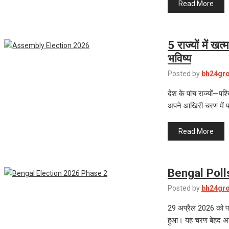
Read More
5 राज्यों में 
भविष्य
Posted by
bh24gr
देश के पांच राज्यों—प
अपने आखिरी चरण में प
Read More
Bengal Polls 
Posted by
bh24gr
29 अप्रैल 2026 को पश
हुआ। यह चरण बेहद अहम