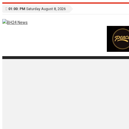
01:00: PM
Saturday August 8, 2026