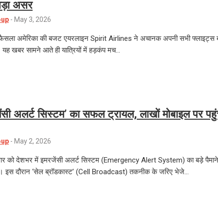
 बड़ा असर
oup
-
May 3, 2026
ैसला अमेरिका की बजट एयरलाइन Spirit Airlines ने अचानक अपनी सभी फ्लाइट्स ब
यह खबर सामने आते ही यात्रियों में हड़कंप मच…
जेंसी अलर्ट सिस्टम’ का सफल ट्रायल, लाखों मोबाइल पर पहुं
oup
-
May 2, 2026
ार को देशभर में इमरजेंसी अलर्ट सिस्टम (Emergency Alert System) का बड़े पैमान
। इस दौरान ‘सेल ब्रॉडकास्ट’ (Cell Broadcast) तकनीक के जरिए भेजे…