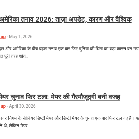
अमेरिका तनाव 2026: ताज़ा अपडेट, कारण और वैश्विक
oup
-
May 1, 2026
इज़राइल और अमेरिका के बीच बढ़ता तनाव एक बार फिर दुनिया की चिंता का बड़ा कारण बन गय
त पूरी तरह शांत…
टी मेयर चुनाव फिर टला: मेयर की गैरमौजूदगी बनी वजह
oup
-
April 30, 2026
में नगर निगम के सीनियर डिप्टी मेयर और डिप्टी मेयर के चुनाव एक बार फिर टल गए हैं। य
ने थे, लेकिन मेयर…