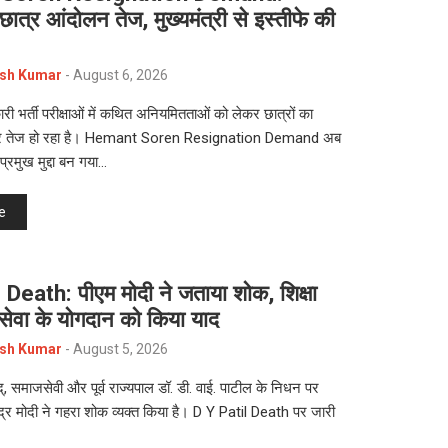
 छात्र आंदोलन तेज, मुख्यमंत्री से इस्तीफे की
sh Kumar
-
August 6, 2026
री भर्ती परीक्षाओं में कथित अनियमितताओं को लेकर छात्रों का
र तेज हो रहा है। Hemant Soren Resignation Demand अब
प्रमुख मुद्दा बन गया…
e
 Death: पीएम मोदी ने जताया शोक, शिक्षा
वा के योगदान को किया याद
sh Kumar
-
August 5, 2026
िद्, समाजसेवी और पूर्व राज्यपाल डॉ. डी. वाई. पाटील के निधन पर
ेंद्र मोदी ने गहरा शोक व्यक्त किया है। D Y Patil Death पर जारी