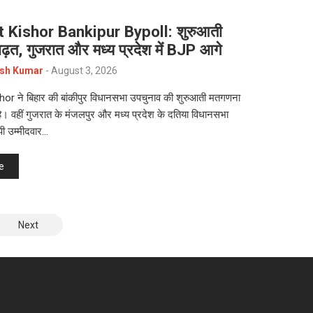
 Kishor Bankipur Bypoll: शुरुआती
ं बढ़त, गुजरात और मध्य प्रदेश में BJP आगे
sh Kumar
-
August 3, 2026
or ने बिहार की बांकीपुर विधानसभा उपचुनाव की शुरुआती मतगणना
 है। वहीं गुजरात के मंजलपुर और मध्य प्रदेश के दतिया विधानसभा
ेपी उम्मीदवार…
e
Next