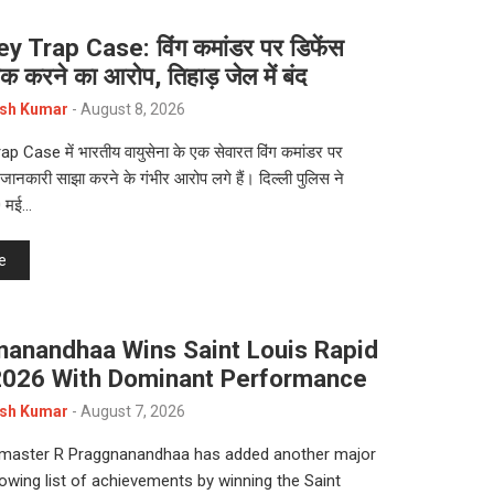
y Trap Case: विंग कमांडर पर डिफेंस
क करने का आरोप, तिहाड़ जेल में बंद
sh Kumar
-
August 8, 2026
 Case में भारतीय वायुसेना के एक सेवारत विंग कमांडर पर
 जानकारी साझा करने के गंभीर आरोप लगे हैं। दिल्ली पुलिस ने
0 मई…
e
nanandhaa Wins Saint Louis Rapid
 2026 With Dominant Performance
sh Kumar
-
August 7, 2026
dmaster R Praggnanandhaa has added another major
growing list of achievements by winning the Saint