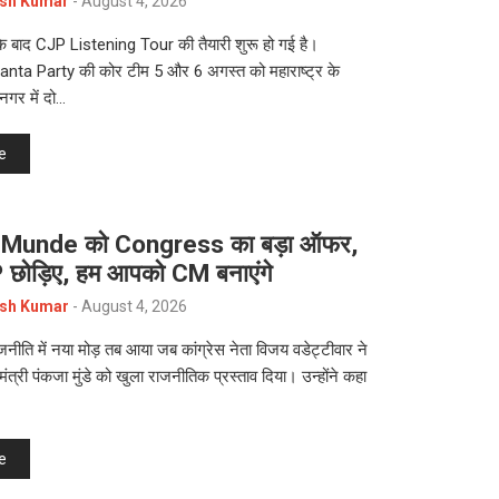
sh Kumar
-
August 4, 2026
े बाद CJP Listening Tour की तैयारी शुरू हो गई है।
ta Party की कोर टीम 5 और 6 अगस्त को महाराष्ट्र के
नगर में दो…
e
 Munde को Congress का बड़ा ऑफर,
 छोड़िए, हम आपको CM बनाएंगे
sh Kumar
-
August 4, 2026
ाजनीति में नया मोड़ तब आया जब कांग्रेस नेता विजय वडेट्टीवार ने
मंत्री पंकजा मुंडे को खुला राजनीतिक प्रस्ताव दिया। उन्होंने कहा
e