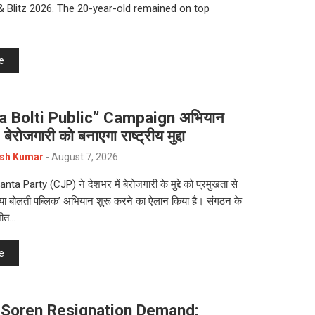
& Blitz 2026. The 20-year-old remained on top
e
a Bolti Public” Campaign अभियान
 बेरोजगारी को बनाएगा राष्ट्रीय मुद्दा
sh Kumar
-
August 7, 2026
a Party (CJP) ने देशभर में बेरोजगारी के मुद्दे को प्रमुखता से
क्या बोलती पब्लिक’ अभियान शुरू करने का ऐलान किया है। संगठन के
जीत…
e
Soren Resignation Demand: