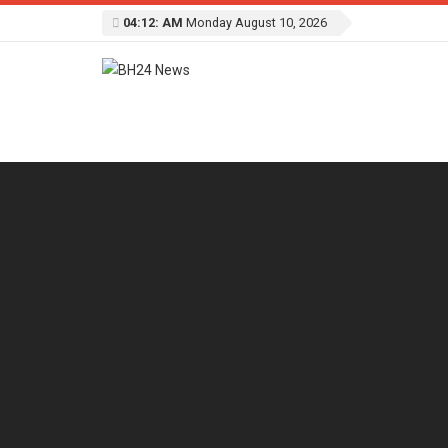
04:12: AM
Monday August 10, 2026