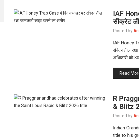
IAF Hone
सीक्रेट ली
Posted by
An
IAF Honey Trap
संवेदनशील रक्षा
अधिकारी को 3
Read Mor
R Pragg
& Blitz
Posted by
An
Indian Gran
title to his 