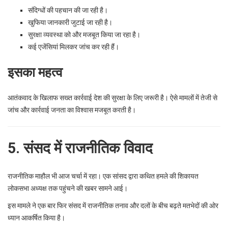
संदिग्धों की पहचान की जा रही है।
खुफिया जानकारी जुटाई जा रही है।
सुरक्षा व्यवस्था को और मजबूत किया जा रहा है।
कई एजेंसियां मिलकर जांच कर रही हैं।
इसका महत्व
आतंकवाद के खिलाफ सख्त कार्रवाई देश की सुरक्षा के लिए जरूरी है। ऐसे मामलों में तेजी से
जांच और कार्रवाई जनता का विश्वास मजबूत करती है।
5. संसद में राजनीतिक विवाद
राजनीतिक माहौल भी आज चर्चा में रहा। एक सांसद द्वारा कथित हमले की शिकायत
लोकसभा अध्यक्ष तक पहुंचने की खबर सामने आई।
इस मामले ने एक बार फिर संसद में राजनीतिक तनाव और दलों के बीच बढ़ते मतभेदों की ओर
ध्यान आकर्षित किया है।