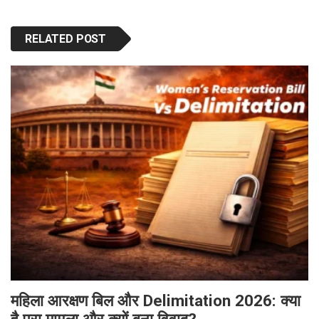
RELATED POST
महिला आरक्षण बिल और Delimitation 2026: क्या
है पूरा मामला और क्यों बना विवाद?