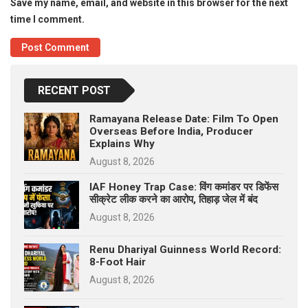
Save my name, email, and website in this browser for the next
time I comment.
RECENT POST
Ramayana Release Date: Film To Open
Overseas Before India, Producer
Explains Why
August 8, 2026
IAF Honey Trap Case: विंग कमांडर पर डिफेंस
सीक्रेट लीक करने का आरोप, तिहाड़ जेल में बंद
August 8, 2026
Renu Dhariyal Guinness World Record:
8-Foot Hair
August 8, 2026