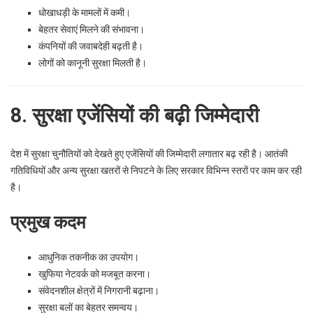
धोखाधड़ी के मामलों में कमी।
बेहतर सेवाएं मिलने की संभावना।
कंपनियों की जवाबदेही बढ़ती है।
लोगों को कानूनी सुरक्षा मिलती है।
8. सुरक्षा एजेंसियों की बढ़ी जिम्मेदारी
देश में सुरक्षा चुनौतियों को देखते हुए एजेंसियों की जिम्मेदारी लगातार बढ़ रही है। आतंकी
गतिविधियों और अन्य सुरक्षा खतरों से निपटने के लिए सरकार विभिन्न स्तरों पर काम कर रही
है।
प्रमुख कदम
आधुनिक तकनीक का उपयोग।
खुफिया नेटवर्क को मजबूत करना।
संवेदनशील क्षेत्रों में निगरानी बढ़ाना।
सुरक्षा बलों का बेहतर समन्वय।