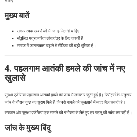
चाहिए।
मुख्य बातें
सकारात्मक खबरों को भी जगह मिलनी चाहिए।
संतुलित पत्रकारिता लोकतंत्र के लिए जरूरी है।
समाज में जागरूकता बढ़ाने में मीडिया की बड़ी भूमिका है।
4. पहलगाम आतंकी हमले की जांच में नए
खुलासे
सुरक्षा एजेंसियां पहलगाम आतंकी हमले की जांच में लगातार जुटी हुई हैं। रिपोर्ट्स के अनुसार
जांच के दौरान कुछ नए सुराग मिले हैं, जिनसे मामले को सुलझाने में मदद मिल सकती है।
सरकार और सुरक्षा एजेंसियां इस मामले को गंभीरता से लेते हुए हर पहलू की जांच कर रही हैं।
जांच के मुख्य बिंदु