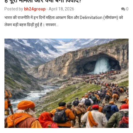
Posted by
bh24group
-
April 18, 2026
0
भारत की राजनीति में इन दिनों महिला आरक्षण बिल और Delimitation (सीमांकन) को
लेकर बड़ी बहस छिड़ी हुई है। सरकार…