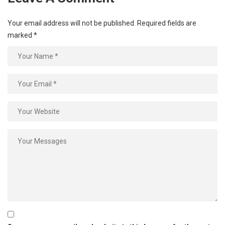
Your email address will not be published.
Required fields are
marked
*