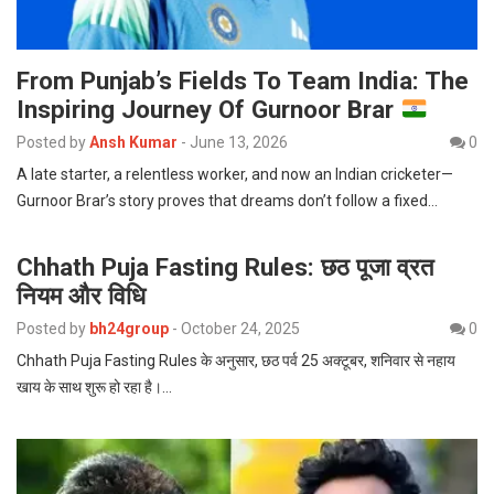
From Punjab’s Fields To Team India: The
Inspiring Journey Of Gurnoor Brar
Posted by
Ansh Kumar
-
June 13, 2026
0
A late starter, a relentless worker, and now an Indian cricketer—
Gurnoor Brar’s story proves that dreams don’t follow a fixed…
Chhath Puja Fasting Rules: छठ पूजा व्रत
नियम और विधि
Posted by
bh24group
-
October 24, 2025
0
Chhath Puja Fasting Rules के अनुसार, छठ पर्व 25 अक्टूबर, शनिवार से नहाय
खाय के साथ शुरू हो रहा है।…