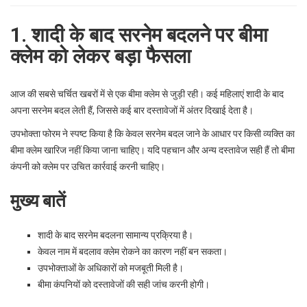
1. शादी के बाद सरनेम बदलने पर बीमा
क्लेम को लेकर बड़ा फैसला
आज की सबसे चर्चित खबरों में से एक बीमा क्लेम से जुड़ी रही। कई महिलाएं शादी के बाद
अपना सरनेम बदल लेती हैं, जिससे कई बार दस्तावेजों में अंतर दिखाई देता है।
उपभोक्ता फोरम ने स्पष्ट किया है कि केवल सरनेम बदल जाने के आधार पर किसी व्यक्ति का
बीमा क्लेम खारिज नहीं किया जाना चाहिए। यदि पहचान और अन्य दस्तावेज सही हैं तो बीमा
कंपनी को क्लेम पर उचित कार्रवाई करनी चाहिए।
मुख्य बातें
शादी के बाद सरनेम बदलना सामान्य प्रक्रिया है।
केवल नाम में बदलाव क्लेम रोकने का कारण नहीं बन सकता।
उपभोक्ताओं के अधिकारों को मजबूती मिली है।
बीमा कंपनियों को दस्तावेजों की सही जांच करनी होगी।