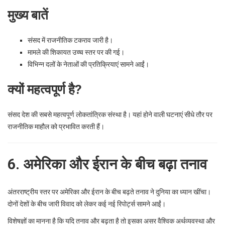
मुख्य बातें
संसद में राजनीतिक टकराव जारी है।
मामले की शिकायत उच्च स्तर पर की गई।
विभिन्न दलों के नेताओं की प्रतिक्रियाएं सामने आईं।
क्यों महत्वपूर्ण है?
संसद देश की सबसे महत्वपूर्ण लोकतांत्रिक संस्था है। यहां होने वाली घटनाएं सीधे तौर पर
राजनीतिक माहौल को प्रभावित करती हैं।
6. अमेरिका और ईरान के बीच बढ़ा तनाव
अंतरराष्ट्रीय स्तर पर अमेरिका और ईरान के बीच बढ़ते तनाव ने दुनिया का ध्यान खींचा।
दोनों देशों के बीच जारी विवाद को लेकर कई नई रिपोर्ट्स सामने आईं।
विशेषज्ञों का मानना है कि यदि तनाव और बढ़ता है तो इसका असर वैश्विक अर्थव्यवस्था और