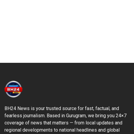
BH24 News is your trusted source for fast, factual, and
fearless journalism. Based in Gurugram, we bring you 24×7
coverage of news that matters — from local updates and
regional developments to national headlines and global