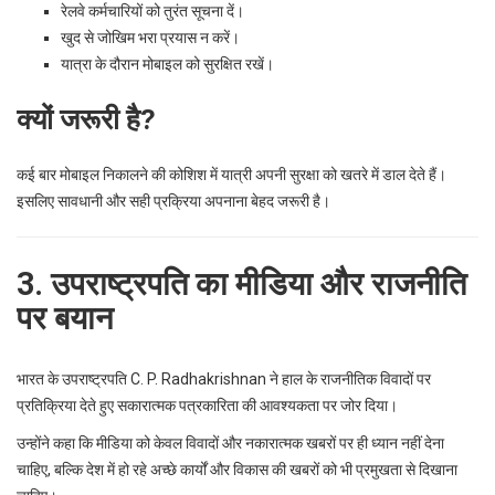
रेलवे कर्मचारियों को तुरंत सूचना दें।
खुद से जोखिम भरा प्रयास न करें।
यात्रा के दौरान मोबाइल को सुरक्षित रखें।
क्यों जरूरी है?
कई बार मोबाइल निकालने की कोशिश में यात्री अपनी सुरक्षा को खतरे में डाल देते हैं।
इसलिए सावधानी और सही प्रक्रिया अपनाना बेहद जरूरी है।
3. उपराष्ट्रपति का मीडिया और राजनीति
पर बयान
भारत के उपराष्ट्रपति
C. P. Radhakrishnan
ने हाल के राजनीतिक विवादों पर
प्रतिक्रिया देते हुए सकारात्मक पत्रकारिता की आवश्यकता पर जोर दिया।
उन्होंने कहा कि मीडिया को केवल विवादों और नकारात्मक खबरों पर ही ध्यान नहीं देना
चाहिए, बल्कि देश में हो रहे अच्छे कार्यों और विकास की खबरों को भी प्रमुखता से दिखाना