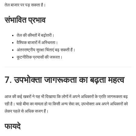
तेल बाजार पर पड़ सकता है।
संभावित प्रभाव
तेल की कीमतों में बढ़ोतरी।
वैश्विक बाजारों में अस्थिरता।
अंतरराष्ट्रीय सुरक्षा चिंताएं बढ़ सकती हैं।
कूटनीतिक प्रयासों की जरूरत।
7. उपभोक्ता जागरूकता का बढ़ता महत्व
आज की कई खबरों ने यह भी दिखाया कि लोगों में अपने अधिकारों के प्रति जागरूकता बढ़
रही है। चाहे बीमा का मामला हो या किसी अन्य सेवा का, उपभोक्ता अब अपने अधिकारों को
लेकर पहले से अधिक सजग हैं।
फायदे