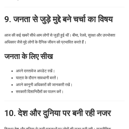
9. जनता से जुड़े मुद्दे बने चर्चा का विषय
आज की कई खबरें सीधे आम लोगों से जुड़ी हुई थीं। बीमा, रेलवे, सुरक्षा और उपभोक्ता
अधिकार जैसे मुद्दे लोगों के दैनिक जीवन को प्रभावित करते हैं।
जनता के लिए सीख
अपने दस्तावेज अपडेट रखें।
यात्रा के दौरान सावधानी बरतें।
अपने कानूनी अधिकारों की जानकारी रखें।
सरकारी दिशानिर्देशों का पालन करें।
10. देश और दुनिया पर बनी रही नजर
दिनभर देश और दुनिया से जुड़ी घटनाओं पर लोगों की नजर बनी रही। राजनीतिक