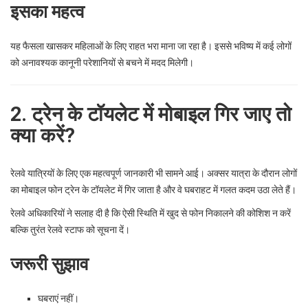
इसका महत्व
यह फैसला खासकर महिलाओं के लिए राहत भरा माना जा रहा है। इससे भविष्य में कई लोगों
को अनावश्यक कानूनी परेशानियों से बचने में मदद मिलेगी।
2. ट्रेन के टॉयलेट में मोबाइल गिर जाए तो
क्या करें?
रेलवे यात्रियों के लिए एक महत्वपूर्ण जानकारी भी सामने आई। अक्सर यात्रा के दौरान लोगों
का मोबाइल फोन ट्रेन के टॉयलेट में गिर जाता है और वे घबराहट में गलत कदम उठा लेते हैं।
रेलवे अधिकारियों ने सलाह दी है कि ऐसी स्थिति में खुद से फोन निकालने की कोशिश न करें
बल्कि तुरंत रेलवे स्टाफ को सूचना दें।
जरूरी सुझाव
घबराएं नहीं।