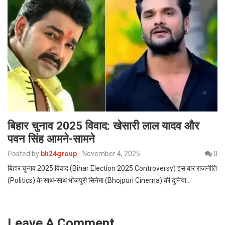
बिहार चुनाव 2025 विवाद: खेसारी लाल यादव और
पवन सिंह आमने-सामने
Posted by
bh24group
-
November 4, 2025
0
बिहार चुनाव 2025 विवाद (Bihar Election 2025 Controversy) इस बार राजनीति
(Politics) के साथ-साथ भोजपुरी सिनेमा (Bhojpuri Cinema) की दुनिया…
Leave A Comment