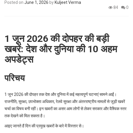
Posted on
June 1, 2026
by
Kuljeet Verma
p
e
84
0
s
t
1 जून 2026 की दोपहर की बड़ी
खबरें: देश और दुनिया की 10 अहम
अपडेट्स
परिचय
1 जून 2026 की दोपहर तक देश और दुनिया में कई महत्वपूर्ण घटनाएं सामने आईं।
राजनीति, सुरक्षा, उपभोक्ता अधिकार, रेलवे सुरक्षा और अंतरराष्ट्रीय मामलों से जुड़ी खबरें
चर्चा का विषय बनी रहीं। इन खबरों का असर आम लोगों से लेकर सरकार और वैश्विक स्तर
तक देखने को मिल सकता है।
आइए जानते हैं दिन की प्रमुख खबरों के बारे में विस्तार से।