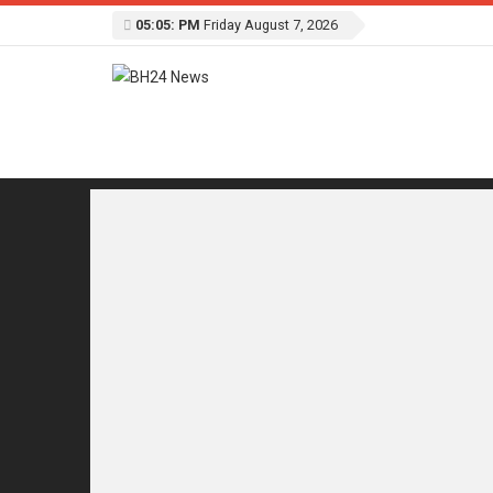
05:05: PM
Friday August 7, 2026