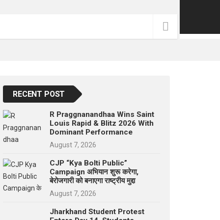
p
e
s
t
RECENT POST
R Praggnanandhaa Wins Saint
Louis Rapid & Blitz 2026 With
Dominant Performance
August 7, 2026
CJP “Kya Bolti Public”
Campaign अभियान शुरू करेगा,
बेरोजगारी को बनाएगा राष्ट्रीय मुद्दा
August 7, 2026
Jharkhand Student Protest