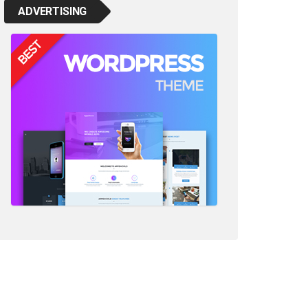
ADVERTISING