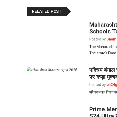
RELATED POST
Maharasht
Schools T
Posted by
Shamb
The Maharashtra 
The state’s Food
पश्चिम बंगाल
पर कड़ा मुका
Posted by
bh24g
पश्चिम बंगाल विधानस
Prime Mem
S24 Ultra