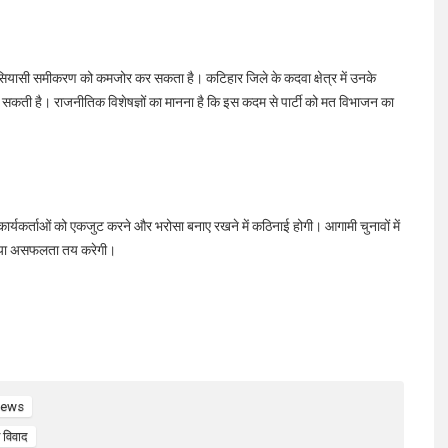
ासी समीकरण को कमजोर कर सकता है। कटिहार जिले के कदवा क्षेत्र में उनके
बढ़ सकती है। राजनीतिक विशेषज्ञों का मानना है कि इस कदम से पार्टी को मत विभाजन का
्यकर्ताओं को एकजुट करने और भरोसा बनाए रखने में कठिनाई होगी। आगामी चुनावों में
ा या असफलता तय करेगी।
News
 विवाद