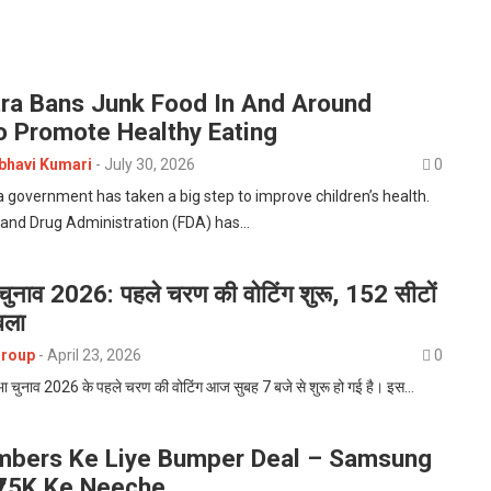
ra Bans Junk Food In And Around
o Promote Healthy Eating
havi Kumari
-
July 30, 2026
0
government has taken a big step to improve children’s health.
 and Drug Administration (FDA) has…
 चुनाव 2026: पहले चरण की वोटिंग शुरू, 152 सीटों
बला
roup
-
April 23, 2026
0
भा चुनाव 2026 के पहले चरण की वोटिंग आज सुबह 7 बजे से शुरू हो गई है। इस…
bers Ke Liye Bumper Deal – Samsung
 ₹75K Ke Neeche