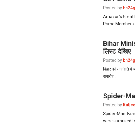
Posted by
bh24g
Amazon’s Great I
Prime Members T
Bihar Minist
लिस्ट देखिए
Posted by
bh24g
बिहार की राजनीति में 
समारोह…
Spider-Ma
Posted by
Kulje
Spider-Man: Bra
were surprised t