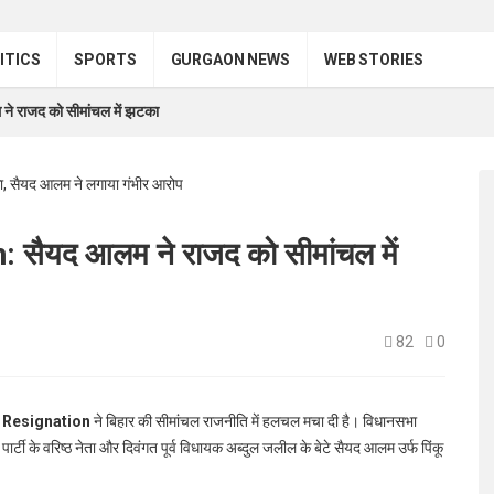
ITICS
SPORTS
GURGAON NEWS
WEB STORIES
राजद को सीमांचल में झटका
ैयद आलम ने राजद को सीमांचल में
82
0
 Resignation
ने बिहार की सीमांचल राजनीति में हलचल मचा दी है। विधानसभा
्टी के वरिष्ठ नेता और दिवंगत पूर्व विधायक अब्दुल जलील के बेटे सैयद आलम उर्फ पिंकू