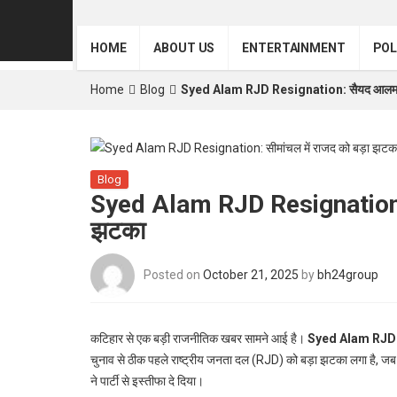
HOME
ABOUT US
ENTERTAINMENT
POL
Home
Blog
Syed Alam RJD Resignation: सैयद आलम ने 
Blog
Syed Alam RJD Resignation: स
झटका
Posted on
October 21, 2025
by
bh24group
कटिहार से एक बड़ी राजनीतिक खबर सामने आई है।
Syed Alam RJD
चुनाव से ठीक पहले राष्ट्रीय जनता दल (RJD) को बड़ा झटका लगा है, जब पार
ने पार्टी से इस्तीफा दे दिया।