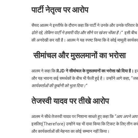
पार्टी नेतृत्व पर आरोप
सैयद आलम ने इस्तीफे के दौरान कहा कि पार्टी ने उनके और उनके परिवार के
ढोते रहे, लेकिन पार्टी ने हमारी पीठ और सीने पर खंजर भोंका है।”
इसी बीच 
की अनदेखी कर रही है। आलम ने यह स्पष्ट किया कि वे कोई मामूली कार्यकर्ता
सीमांचल और मुसलमानों का भरोसा
आलम ने कहा कि
RJD ने सीमांचल के मुसलमानों का भरोसा खो दिया है।
इस
और यह भावना कई समर्थकों के बीच भी फैली हुई है। उन्होंने आगे कहा,
“जब 
कार्यकर्ताओं की कुर्बानी को भुला दिया।”
तेजस्वी यादव पर तीखे आरोप
आलम ने सीधे तेजस्वी यादव पर निशाना साधते हुए कहा कि
“आप अपने आप को 
इसलिए(Therefore) उन्होंने यह भी दावा किया कि टिकट के लिए तीन करोड़ 
और कार्यकर्ताओं की मेहनत का कोई सम्मान नहीं किया।