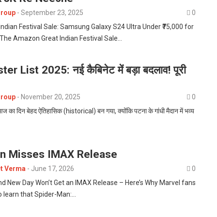
roup
-
September 23, 2025
0
ndian Festival Sale: Samsung Galaxy S24 Ultra Under ₹75,000 for
he Amazon Great Indian Festival Sale…
er List 2025: नई कैबिनेट में बड़ा बदलाव! पूरी
roup
-
November 20, 2025
0
आज का दिन बेहद ऐतिहासिक (historical) बन गया, क्योंकि पटना के गांधी मैदान में भव्य
n Misses IMAX Release
et Verma
-
June 17, 2026
0
nd New Day Won’t Get an IMAX Release – Here’s Why Marvel fans
o learn that Spider-Man:…