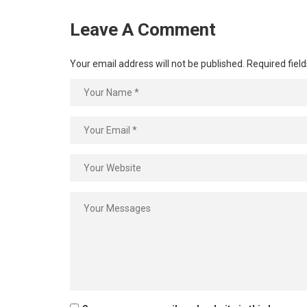
Leave A Comment
Your email address will not be published.
Required fiel