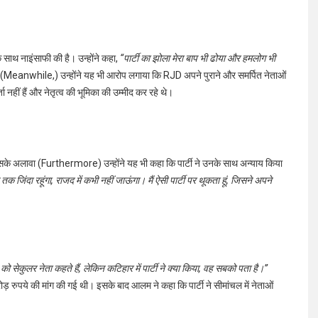
 साथ नाइंसाफी की है। उन्होंने कहा,
“पार्टी का झोला मेरा बाप भी ढोया और हमलोग भी
(Meanwhile,) उन्होंने यह भी आरोप लगाया कि RJD अपने पुराने और समर्पित नेताओं
 नहीं हैं और नेतृत्व की भूमिका की उम्मीद कर रहे थे।
के अलावा (Furthermore) उन्होंने यह भी कहा कि पार्टी ने उनके साथ अन्याय किया
तक जिंदा रहूंगा, राजद में कभी नहीं जाऊंगा। मैं ऐसी पार्टी पर थूकता हूं, जिसने अपने
सेकुलर नेता कहते हैं, लेकिन कटिहार में पार्टी ने क्या किया, वह सबको पता है।”
रुपये की मांग की गई थी। इसके बाद आलम ने कहा कि पार्टी ने सीमांचल में नेताओं