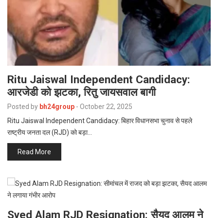
Ritu Jaiswal Independent Candidacy:
आरजेडी को झटका, रितु जायसवाल बागी
Posted by
bh24group
-
October 22, 2025
Ritu Jaiswal Independent Candidacy: बिहार विधानसभा चुनाव से पहले
राष्ट्रीय जनता दल (RJD) को बड़ा…
Read More
Syed Alam RJD Resignation: सैयद आलम ने