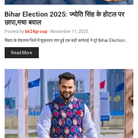
Bihar Election 2025: ज्योति सिंह के होटल पर
छापा,मचा बवाल
Posted by
bh24group
-
November 11, 2025
बिहार के रोहतास जिले में शुक्रवार रात हुई एक बड़ी कार्रवाई ने पूरे Bihar Election…
Read More