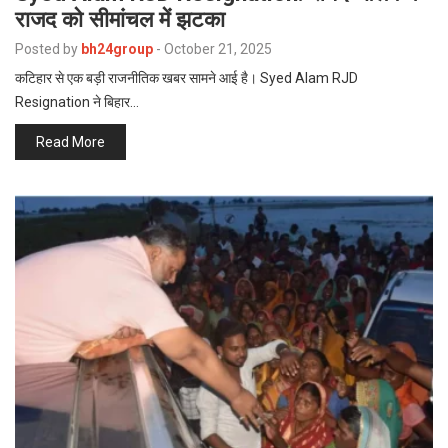
राजद को सीमांचल में झटका
Posted by
bh24group
-
October 21, 2025
कटिहार से एक बड़ी राजनीतिक खबर सामने आई है। Syed Alam RJD
Resignation ने बिहार…
Read More