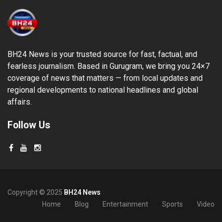
BH24 News is your trusted source for fast, factual, and
fearless journalism. Based in Gurugram, we bring you 24×7
coverage of news that matters — from local updates and
regional developments to national headlines and global
affairs.
Follow Us
Copyright © 2025
BH24 News
Home
Blog
Entertainment
Sports
Video