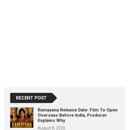
RECENT POST
Ramayana Release Date: Film To Open
Overseas Before India, Producer
Explains Why
August 8, 2026