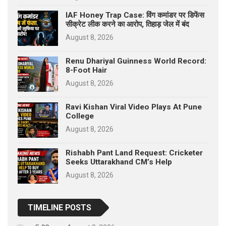
IAF Honey Trap Case: विंग कमांडर पर डिफेंस
सीक्रेट लीक करने का आरोप, तिहाड़ जेल में बंद
August 8, 2026
Renu Dhariyal Guinness World Record:
8-Foot Hair
August 8, 2026
Ravi Kishan Viral Video Plays At Pune
College
August 8, 2026
Rishabh Pant Land Request: Cricketer
Seeks Uttarakhand CM’s Help
August 8, 2026
TIMELINE POSTS