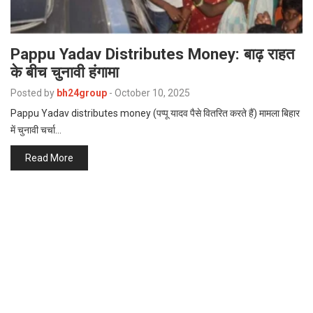
Pappu Yadav Distributes Money: बाढ़ राहत
के बीच चुनावी हंगामा
Posted by
bh24group
-
October 10, 2025
Pappu Yadav distributes money (पप्पू यादव पैसे वितरित करते हैं) मामला बिहार
में चुनावी चर्चा…
Read More