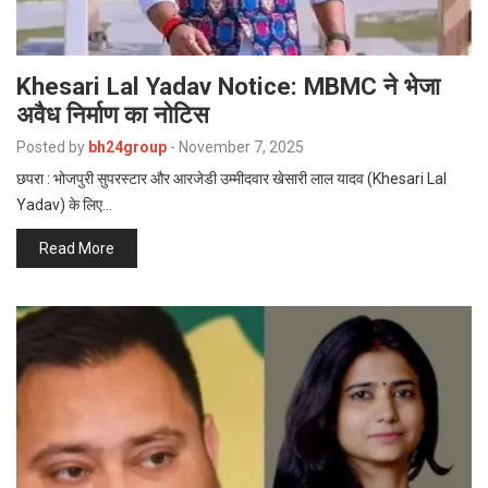
Khesari Lal Yadav Notice: MBMC ने भेजा
अवैध निर्माण का नोटिस
Posted by
bh24group
-
November 7, 2025
छपरा : भोजपुरी सुपरस्टार और आरजेडी उम्मीदवार खेसारी लाल यादव (Khesari Lal
Yadav) के लिए…
Read More