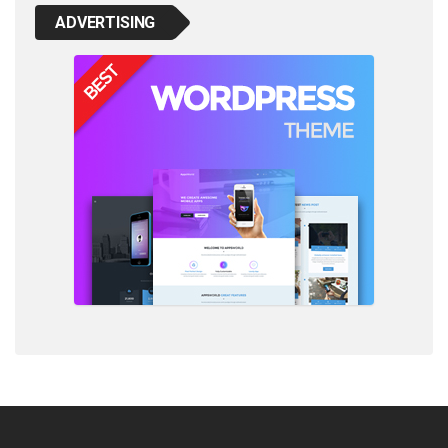
ADVERTISING