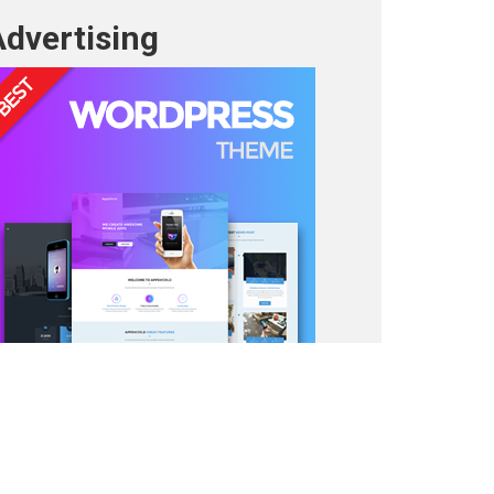
Advertising