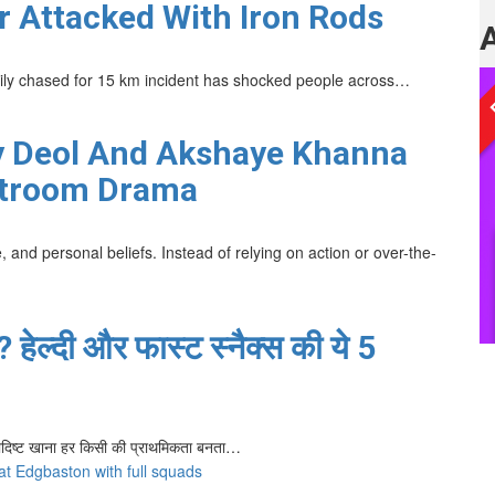
 Attacked With Iron Rods
ily chased for 15 km incident has shocked people across…
y Deol And Akshaye Khanna
rtroom Drama
, and personal beliefs. Instead of relying on action or over-the-
? हेल्दी और फास्ट स्नैक्स की ये 5
्वादिष्ट खाना हर किसी की प्राथमिकता बनता…