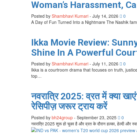
Woman’s Harassment, Car
Posted by
Shambhavi Kumari
-
July 14, 2026
0
A Day of Fun Turned Into a Nightmare The Nashik fam
Ikka Movie Review: Sunn
Shine In A Powerful Cou
Posted by
Shambhavi Kumari
-
July 11, 2026
0
Ikka is a courtroom drama that focuses on truth, justice
top…
नवरात्रि 2025: व्रत में क्या खाएं
रेसिपीज़ जरूर ट्राय करें
Posted by
bh24group
-
September 23, 2025
0
नवरात्रि 2025 शुरू हो चुका है और व्रत के दौरान हल्का, हेल्दी और स