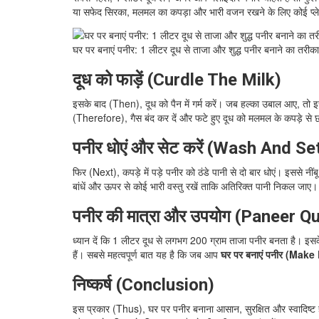
या सफेद सिरका, मलमल का कपड़ा और भारी वजन रखने के लिए कोई प्लेट
घर पर बनाएं पनीर: 1 लीटर दूध से ताजा और शुद्ध पनीर बनाने का तरीका
दूध को फाड़ें (Curdle The Milk)
इसके बाद (Then), दूध को पैन में गर्म करें। जब हल्का उबाल आए, तो इ
(Therefore), गैस बंद कर दें और फटे हुए दूध को मलमल के कपड़े से 
पनीर धोएं और सेट करें (Wash And S
फिर (Next), कपड़े में पड़े पनीर को ठंडे पानी से दो बार धोएं। इसस
बांधें और ऊपर से कोई भारी वस्तु रखें ताकि अतिरिक्त पानी निकल जाए
पनीर की मात्रा और उपयोग (Paneer 
ध्यान दें कि 1 लीटर दूध से लगभग 200 ग्राम ताजा पनीर बनता है। इसक
हैं। सबसे महत्वपूर्ण बात यह है कि जब आप
घर पर बनाएं पनीर (Mak
निष्कर्ष (Conclusion)
इस प्रकार (Thus), घर पर पनीर बनाना आसान, सुरक्षित और स्वादिष