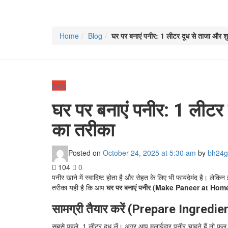
Home
Blog
घर पर बनाएं पनीर: 1 लीटर दूध से ताजा और शु
Blog
घर पर बनाएं पनीर: 1 लीटर द
का तरीका
Posted on
October 24, 2025
at 5:30 am
by
bh24g
104
0
पनीर खाने में स्वादिष्ट होता है और सेहत के लिए भी फायदेमंद है। लेक
तरीका यही है कि आप
घर पर बनाएं पनीर (Make Paneer at Hom
सामग्री तैयार करें (Prepare Ingredie
सबसे पहले, 1 लीटर दूध लें। अगर आप मलाईदार पनीर चाहते हैं तो फुल क्