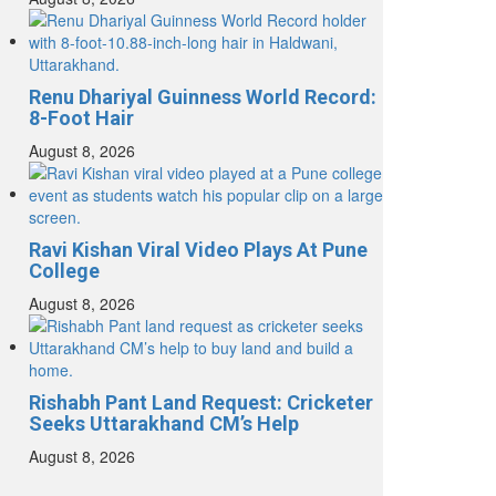
Renu Dhariyal Guinness World Record:
8-Foot Hair
August 8, 2026
Ravi Kishan Viral Video Plays At Pune
College
August 8, 2026
Rishabh Pant Land Request: Cricketer
Seeks Uttarakhand CM’s Help
August 8, 2026