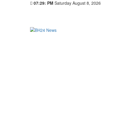
07:29: PM
Saturday August 8, 2026