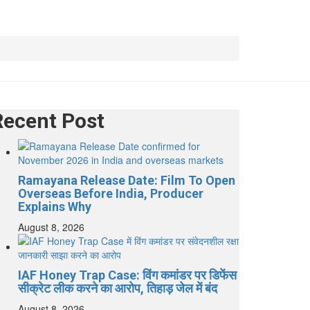
Recent Post
Ramayana Release Date: Film To Open
Overseas Before India, Producer
Explains Why
August 8, 2026
IAF Honey Trap Case: विंग कमांडर पर डिफेंस
सीक्रेट लीक करने का आरोप, तिहाड़ जेल में बंद
August 8, 2026