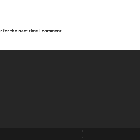
 for the next time I comment.