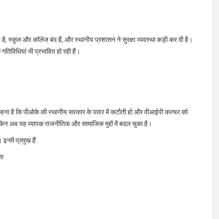
ै, स्कूल और कॉलेज बंद हैं, और स्थानीय प्रशासन ने सुरक्षा व्यवस्था कड़ी कर दी है।
गतिविधियां भी प्रभावित हो रही हैं।
 कहना है कि पीओके की स्थानीय सरकार के पावर में कटौती हो और वीआईपी कल्चर को
िन अब यह व्यापक राजनीतिक और सामाजिक मुद्दों में बदल चुका है।
इनमें प्रमुख हैं:
ना