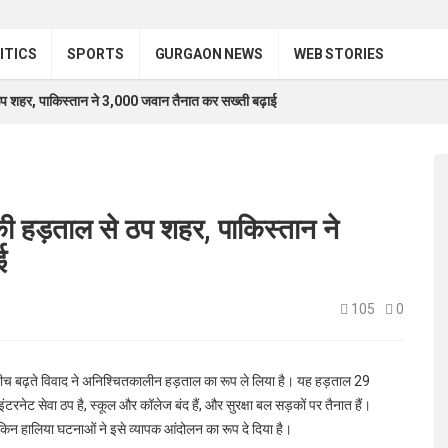
ITICS
SPORTS
GURGAON NEWS
WEB STORIES
 ठप शहर, पाकिस्तान ने 3,000 जवान तैनात कर सख्ती बढ़ाई
की हड़ताल से ठप शहर, पाकिस्तान ने
ई
105
0
बीच बढ़ते विवाद ने अनिश्चितकालीन हड़ताल का रूप ले लिया है। यह हड़ताल 29
इंटरनेट सेवा ठप है, स्कूल और कॉलेज बंद हैं, और सुरक्षा बल सड़कों पर तैनात हैं।
किन हालिया घटनाओं ने इसे व्यापक आंदोलन का रूप दे दिया है।