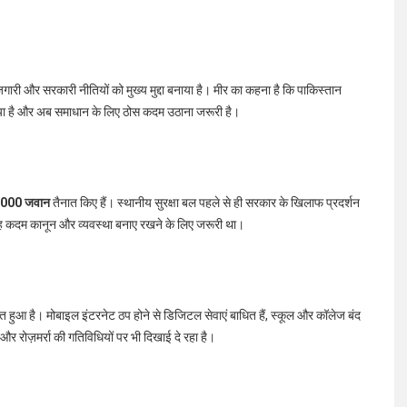
ोजगारी और सरकारी नीतियों को मुख्य मुद्दा बनाया है। मीर का कहना है कि पाकिस्तान
या है और अब समाधान के लिए ठोस कदम उठाना जरूरी है।
,000 जवान
तैनात किए हैं। स्थानीय सुरक्षा बल पहले से ही सरकार के खिलाफ प्रदर्शन
ि यह कदम कानून और व्यवस्था बनाए रखने के लिए जरूरी था।
 हुआ है। मोबाइल इंटरनेट ठप होने से डिजिटल सेवाएं बाधित हैं, स्कूल और कॉलेज बंद
र रोज़मर्रा की गतिविधियों पर भी दिखाई दे रहा है।