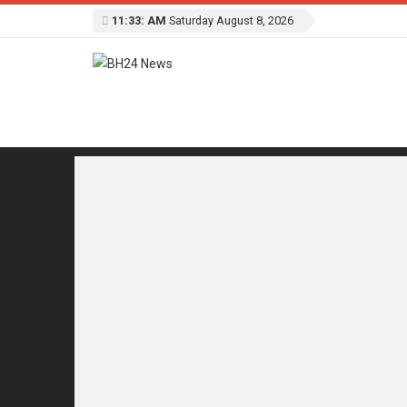
11:33: AM
Saturday August 8, 2026