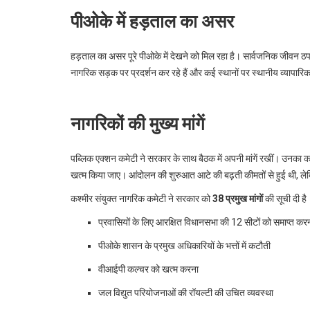
पीओके में हड़ताल का असर
हड़ताल का असर पूरे पीओके में देखने को मिल रहा है। सार्वजनिक जीवन ठप ह
नागरिक सड़क पर प्रदर्शन कर रहे हैं और कई स्थानों पर स्थानीय व्यापारिक 
नागरिकों की मुख्य मांगें
पब्लिक एक्शन कमेटी ने सरकार के साथ बैठक में अपनी मांगें रखीं। उनका
खत्म किया जाए। आंदोलन की शुरुआत आटे की बढ़ती कीमतों से हुई थी, लेक
कश्मीर संयुक्त नागरिक कमेटी ने सरकार को
38 प्रमुख मांगों
की सूची दी है। 
प्रवासियों के लिए आरक्षित विधानसभा की 12 सीटों को समाप्त कर
पीओके शासन के प्रमुख अधिकारियों के भत्तों में कटौती
वीआईपी कल्चर को खत्म करना
जल विद्युत परियोजनाओं की रॉयल्टी की उचित व्यवस्था