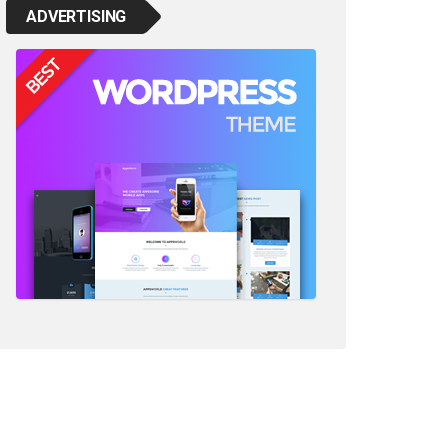
ADVERTISING