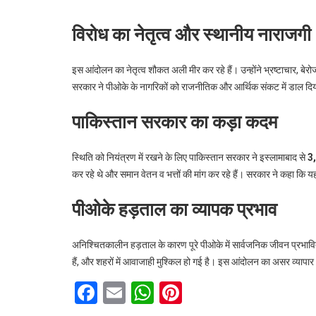
विरोध का नेतृत्व और स्थानीय नाराजगी
इस आंदोलन का नेतृत्व शौकत अली मीर कर रहे हैं। उन्होंने भ्रष्टाचार, बेर
सरकार ने पीओके के नागरिकों को राजनीतिक और आर्थिक संकट में डाल दि
पाकिस्तान सरकार का कड़ा कदम
स्थिति को नियंत्रण में रखने के लिए पाकिस्तान सरकार ने इस्लामाबाद से
3
कर रहे थे और समान वेतन व भत्तों की मांग कर रहे हैं। सरकार ने कहा क
पीओके हड़ताल का व्यापक प्रभाव
अनिश्चितकालीन हड़ताल के कारण पूरे पीओके में सार्वजनिक जीवन प्रभावित
हैं, और शहरों में आवाजाही मुश्किल हो गई है। इस आंदोलन का असर व्यापार औ
F
E
W
Pi
a
m
h
nt