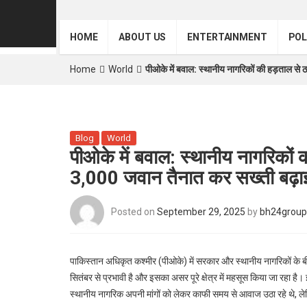
HOME
ABOUT US
ENTERTAINMENT
POL
Home
World
पीओके में बवाल: स्थानीय नागरिकों की हड़ताल से
Blog
World
पीओके में बवाल: स्थानीय नागरिकों 
3,000 जवान तैनात कर सख्ती बढ़ा
Posted on
September 29, 2025
by
bh24group
पाकिस्तान अधिकृत कश्मीर (पीओके) में सरकार और स्थानीय नागरिकों के 
सितंबर से प्रभावी है और इसका असर पूरे क्षेत्र में महसूस किया जा रहा है। 
स्थानीय नागरिक अपनी मांगों को लेकर काफी समय से आवाज उठा रहे थे, ले