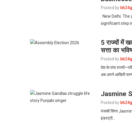
Posted by
bh24g
New Delhi. The g
significant step 
5 राज्यों में
सत्ता का भविष
Posted by
bh24g
देश के पांच राज्यों—
अब अपने आखिरी चरण 
Jasmine Sa
Posted by
bh24g
पंजाबी सिंगर Jasmine
इंडस्ट्री…