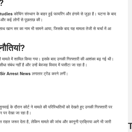
?
tudies
कोचिंग संस्थान के बाहर हुई फायरिंग और हंगामे से जुड़ा है। घटना के बाद
ी और कई लोगों से पूछताछ की।
थ-साथ खान सर का नाम भी सामने आया, जिसके बाद यह मामला तेजी से चर्चा में आ
ुनौतियां?
ी मामले में शामिल किया गया। इसके बाद उनकी गिरफ्तारी की आशंका बढ़ गई थी।
संबंध नहीं है और उन्हें बेवजह विवाद में घसीटा जा रहा है।
Sir Arrest News
लगातार ट्रेंड करने लगीं।
ाई के दौरान कोर्ट ने मामले की परिस्थितियों को देखते हुए उनकी गिरफ्तारी पर
र पर देखा जा रहा है।
ल राहत जरूर देता है, लेकिन मामले की जांच और कानूनी प्रक्रिया आगे भी जारी