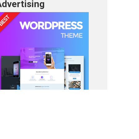
Advertising