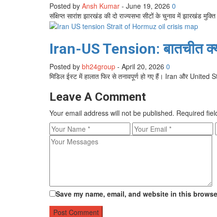
Posted by
Ansh Kumar
-
June 19, 2026
0
संक्षिप्त सारांश झारखंड की दो राज्यसभा सीटों के चुनाव में झारखंड मुक्
Iran-US Tension: बातचीत क्यो
Posted by
bh24group
-
April 20, 2026
0
मिडिल ईस्ट में हालात फिर से तनावपूर्ण हो गए हैं। Iran और Unit
Leave A Comment
Your email address will not be published.
Required fie
Save my name, email, and website in this browser