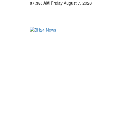
07:38: AM
Friday August 7, 2026