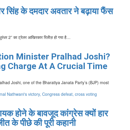
ीर सिंह के दमदार अवतार ने बढ़ाया फैंस
 “धुरंधर 2” का ट्रेलर आखिरकार रिलीज़ हो गया है…
tion Minister Pralhad Joshi?
g Charge At A Crucial Time
alhad Joshi, one of the Bharatiya Janata Party’s (BJP) most
क होने के बावजूद कांग्रेस क्यों हार
त के पीछे की पूरी कहानी