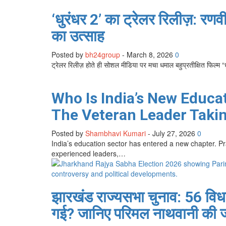
‘धुरंधर 2’ का ट्रेलर रिलीज़: रणव
का उत्साह
Posted by
bh24group
-
March 8, 2026
0
ट्रेलर रिलीज़ होते ही सोशल मीडिया पर मचा धमाल बहुप्रतीक्षित फिल्म
Who Is India’s New Educa
The Veteran Leader Takin
Posted by
Shambhavi Kumari
-
July 27, 2026
0
India’s education sector has entered a new chapter. Pr
experienced leaders,…
झारखंड राज्यसभा चुनाव: 56 विधाय
गई? जानिए परिमल नाथवानी की जी