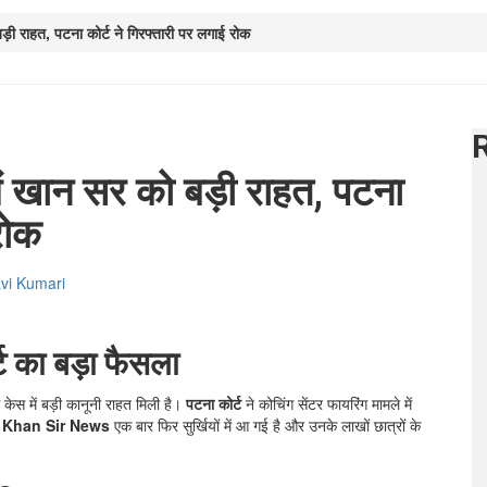
़ी राहत, पटना कोर्ट ने गिरफ्तारी पर लगाई रोक
ं खान सर को बड़ी राहत, पटना
रोक
i Kumari
ट का बड़ा फैसला
केस में बड़ी कानूनी राहत मिली है।
पटना कोर्ट
ने कोचिंग सेंटर फायरिंग मामले में
द
Khan Sir News
एक बार फिर सुर्खियों में आ गई है और उनके लाखों छात्रों के