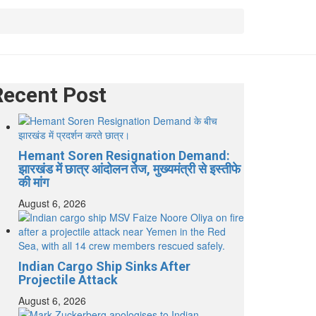
Recent Post
Hemant Soren Resignation Demand:
झारखंड में छात्र आंदोलन तेज, मुख्यमंत्री से इस्तीफे
की मांग
August 6, 2026
Indian Cargo Ship Sinks After
Projectile Attack
August 6, 2026