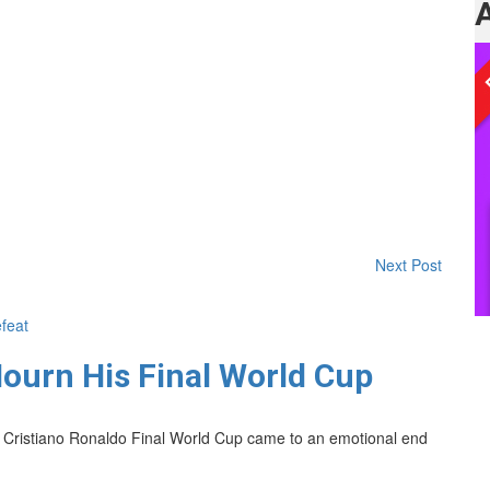
Next Post
ourn His Final World Cup
 Cristiano Ronaldo Final World Cup came to an emotional end