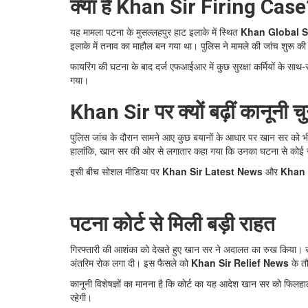
क्या है Khan Sir Firing Case
यह मामला पटना के मुसल्लहपुर हाट इलाके में स्थित
Khan Global S
इलाके में तनाव का माहौल बन गया था। पुलिस ने मामले की जांच शुरू क
फायरिंग की घटना के बाद दर्ज एफआईआर में कुछ सुरक्षा कर्मियों के सा
गया।
Khan Sir पर क्यों बढ़ीं कानूनी च
पुलिस जांच के दौरान सामने आए कुछ बयानों के आधार पर खान सर को भ
हालांकि, खान सर की ओर से लगातार कहा गया कि उनका घटना से कोई सीधा 
इसी बीच सोशल मीडिया पर
Khan Sir Latest News
और
Khan 
पटना कोर्ट से मिली बड़ी राहत
गिरफ्तारी की आशंका को देखते हुए खान सर ने अदालत का रुख किया। सुनव
अंतरिम रोक लगा दी। इस फैसले को
Khan Sir Relief News
के तौ
कानूनी विशेषज्ञों का मानना है कि कोर्ट का यह आदेश खान सर को फिलहा
रहेगी।