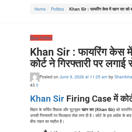
Home
Politics
Khan Sir : फायरिंग केस में खान सर को बड
Blog
Politics
Khan Sir : फायरिंग केस मे
कोर्ट ने गिरफ्तारी पर लगाई 
Posted on
June 9, 2026
at 11:25 am
by
Shambhav
43
0
Khan Sir
Firing Case में कोर्
बिहार के चर्चित शिक्षक और यूट्यूबर
खान सर (Khan Sir)
को फायरिंग 
उनकी गिरफ्तारी पर फिलहाल रोक लगा दी है। कोर्ट के इस आदेश के बा
बीच राहत का माहौल है।