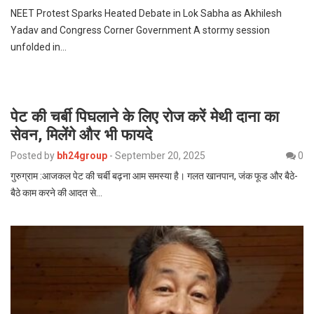
NEET Protest Sparks Heated Debate in Lok Sabha as Akhilesh
Yadav and Congress Corner Government A stormy session
unfolded in…
पेट की चर्बी पिघलाने के लिए रोज करें मेथी दाना का
सेवन, मिलेंगे और भी फायदे
Posted by
bh24group
-
September 20, 2025
0
गुरुग्राम :आजकल पेट की चर्बी बढ़ना आम समस्या है। गलत खानपान, जंक फूड और बैठे-
बैठे काम करने की आदत से…