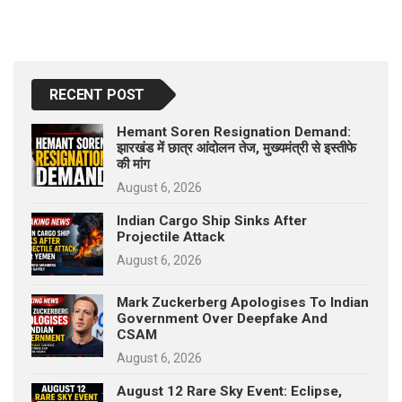
RECENT POST
Hemant Soren Resignation Demand:
झारखंड में छात्र आंदोलन तेज, मुख्यमंत्री से इस्तीफे
की मांग
August 6, 2026
Indian Cargo Ship Sinks After
Projectile Attack
August 6, 2026
Mark Zuckerberg Apologises To Indian
Government Over Deepfake And
CSAM
August 6, 2026
August 12 Rare Sky Event: Eclipse,