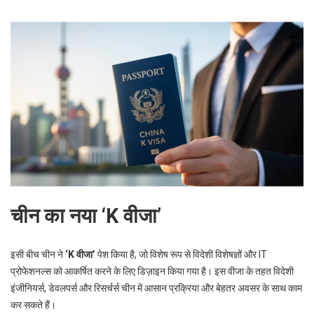
चीन का नया ‘K वीजा’
इसी बीच चीन ने
‘K वीजा’
पेश किया है, जो विशेष रूप से विदेशी विशेषज्ञों और IT
प्रोफेशनल्स को आकर्षित करने के लिए डिज़ाइन किया गया है। इस वीजा के तहत विदेशी
इंजीनियर्स, डेवलपर्स और रिसर्चर्स चीन में आसान प्रक्रिया और बेहतर अवसर के साथ काम
कर सकते हैं।