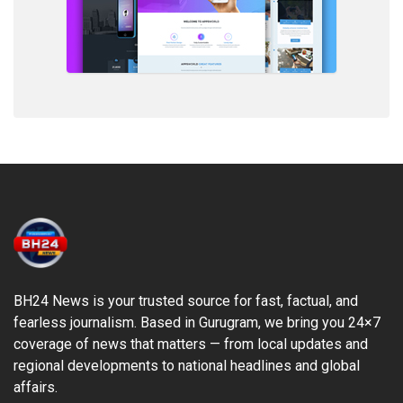
BH24 News is your trusted source for fast, factual, and
fearless journalism. Based in Gurugram, we bring you 24×7
coverage of news that matters — from local updates and
regional developments to national headlines and global
affairs.