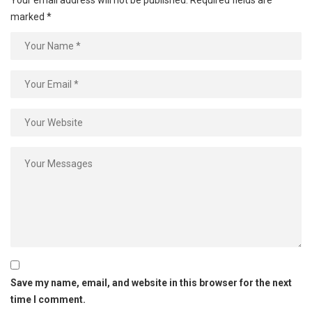
marked
*
Save my name, email, and website in this browser for the next
time I comment.