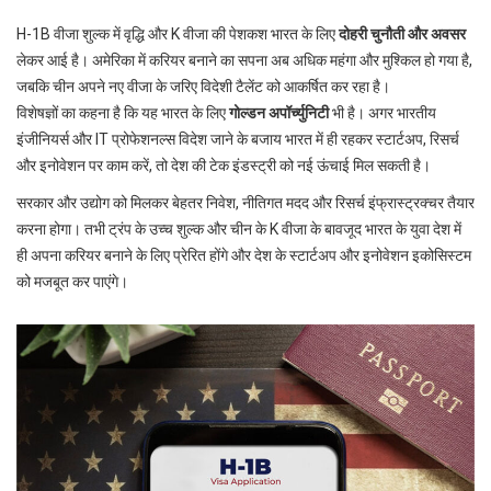
H-1B वीजा शुल्क में वृद्धि और K वीजा की पेशकश भारत के लिए
दोहरी चुनौती और अवसर
लेकर आई है। अमेरिका में करियर बनाने का सपना अब अधिक महंगा और मुश्किल हो गया है,
जबकि चीन अपने नए वीजा के जरिए विदेशी टैलेंट को आकर्षित कर रहा है।
विशेषज्ञों का कहना है कि यह भारत के लिए
गोल्डन अपॉर्च्युनिटी
भी है। अगर भारतीय
इंजीनियर्स और IT प्रोफेशनल्स विदेश जाने के बजाय भारत में ही रहकर स्टार्टअप, रिसर्च
और इनोवेशन पर काम करें, तो देश की टेक इंडस्ट्री को नई ऊंचाई मिल सकती है।
सरकार और उद्योग को मिलकर बेहतर निवेश, नीतिगत मदद और रिसर्च इंफ्रास्ट्रक्चर तैयार
करना होगा। तभी ट्रंप के उच्च शुल्क और चीन के K वीजा के बावजूद भारत के युवा देश में
ही अपना करियर बनाने के लिए प्रेरित होंगे और देश के स्टार्टअप और इनोवेशन इकोसिस्टम
को मजबूत कर पाएंगे।