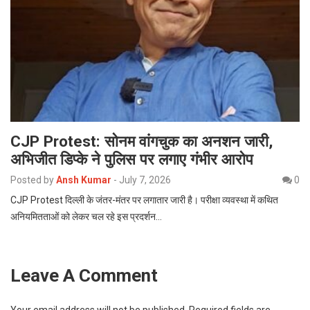
CJP Protest: सोनम वांगचुक का अनशन जारी,
अभिजीत डिप्के ने पुलिस पर लगाए गंभीर आरोप
Posted by
Ansh Kumar
-
July 7, 2026
0
CJP Protest दिल्ली के जंतर-मंतर पर लगातार जारी है। परीक्षा व्यवस्था में कथित
अनियमितताओं को लेकर चल रहे इस प्रदर्शन…
Leave A Comment
Your email address will not be published.
Required fields are