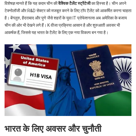
विशेषज्ञ मानते हैं कि यह कदम चीन की
वैश्विक टैलेंट स्ट्रैटेजी
का हिस्सा है। चीन अपने
टेक्नोलॉजी और R&D सेक्टर को मजबूत करने के लिए टॉप टैलेंट को आकर्षित करना चाहता
है। बेंगलुरु, हैदराबाद और पुणे जैसे शहरों के युवा IT प्रोफेशनल्स अब अमेरिका के बजाय
चीन की ओर भी देखने लगे हैं। K वीजा प्रक्रिया आसान है और शुरुआती अवसर भी
आकर्षक हैं, जिससे यह भारत के टैलेंट के लिए एक नया विकल्प बन गया है।
भारत के लिए अवसर और चुनौती