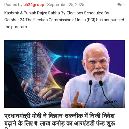
Posted by
bh24group
-
September 25, 2025
0
Kashmir & Punjab Rajya Sabha By-Elections Scheduled for
October 24 The Election Commission of India (ECI) has announced
the program…
प्रधानमंत्री मोदी ने विज्ञान-तकनीक में निजी निवेश
बढ़ाने के लिए ₹1 लाख करोड़ का आरएंडडी फंड शुरू