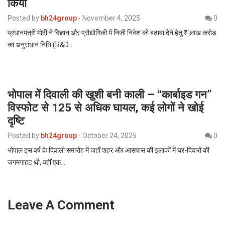
किया
Posted by
bh24group
-
November 4, 2025
0
प्रधानमंत्री मोदी ने विज्ञान और प्रौद्योगिकी में निजी निवेश को बढ़ावा देने हेतु ₹1 लाख करोड़
का अनुसंधान निधि (R&D…
भोपाल में दिवाली की खुशी बनी काली – “कार्बाइड गन”
विस्फोट से 125 से अधिक घायल, कई लोगों ने खोई
दृष्टि
Posted by
bh24group
-
October 24, 2025
0
भोपाल इस वर्ष के दिवाली समारोह में जहाँ शहर और आसपास की इलाकों में घर-दिवारों की
जगमगाहट थी, वहीं एक…
Leave A Comment