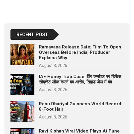
RECENT POST
Ramayana Release Date: Film To Open
Overseas Before India, Producer
Explains Why
August 8, 2026
IAF Honey Trap Case: विंग कमांडर पर डिफेंस
सीक्रेट लीक करने का आरोप, तिहाड़ जेल में बंद
August 8, 2026
Renu Dhariyal Guinness World Record:
8-Foot Hair
August 8, 2026
Ravi Kishan Viral Video Plays At Pune