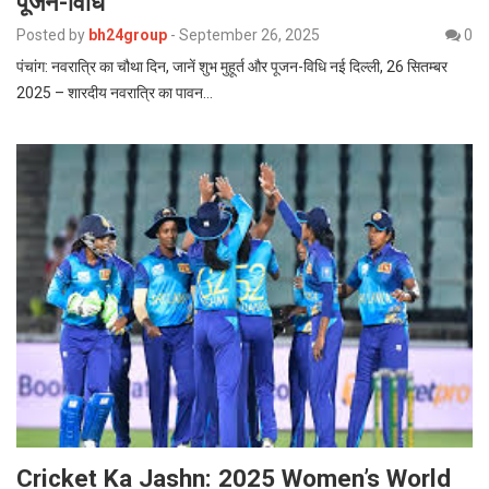
पूजन-विधि
Posted by
bh24group
-
September 26, 2025
0
पंचांग: नवरात्रि का चौथा दिन, जानें शुभ मुहूर्त और पूजन-विधि नई दिल्ली, 26 सितम्बर
2025 – शारदीय नवरात्रि का पावन…
Cricket Ka Jashn: 2025 Women’s World