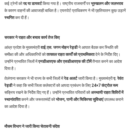
कई ट्रेनों को
रद्द या डायवर्ट
किया गया है। राष्ट्रीय राजमार्गों पर
भूस्खलन और जलभराव
के कारण वाहनों की आवाजाही बाधित है। एयरपोर्ट प्राधिकरण ने भी एहतियातन कुछ उड़ानें
स्थगित
कर दी हैं।
सरकार ने राहत और बचाव कार्य तेज किए
आंध्र प्रदेश के मुख्यमंत्री
वाई.एस. जगन मोहन रेड्डी
ने आपात बैठक कर स्थिति की
समीक्षा की और अधिकारियों को
तत्काल राहत कार्यों को प्राथमिकता
देने के निर्देश दिए।
उन्होंने प्रभावित जिलों में
एनडीआरएफ और एसडीआरएफ की टीमें
तैनात करने का आदेश
दिया है।
तेलंगाना सरकार ने भी राज्य के सभी जिलों में
रेड अलर्ट
जारी किया है। मुख्यमंत्री
ए. रेवंत
रेड्डी
ने कहा कि सभी जिला कलेक्टरों को आपदा प्रबंधन के लिए
24×7 कंट्रोल रूम
सक्रिय रखने के निर्देश दिए गए हैं। उन्होंने प्रभावित परिवारों को
अस्थायी राहत शिविरों में
स्थानांतरित
करने और जरूरतमंदों को
भोजन, पानी और चिकित्सा सुविधाएं
उपलब्ध कराने
का आदेश दिया है।
मौसम विभाग ने जारी किया चेतावनी संदेश