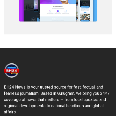
BH24 News is your trusted source for fast, factual, and
fearless journalism. Based in Gurugram, we bring you 24×7
coverage of news that matters — from local updates and
regional developments to national headlines and global
affairs.