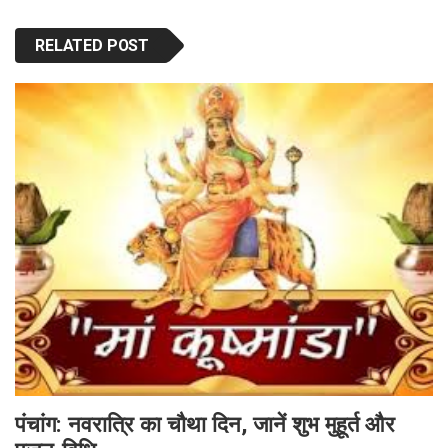
RELATED POST
पंचांग: नवरात्रि का चौथा दिन, जानें शुभ मुहूर्त और