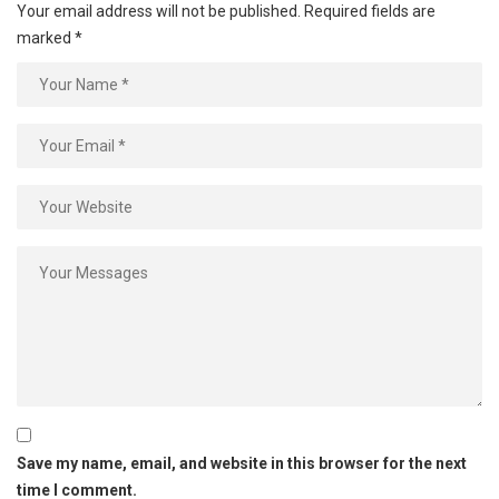
Your email address will not be published.
Required fields are
marked
*
Save my name, email, and website in this browser for the next
time I comment.