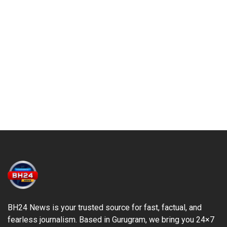
BH24 News is your trusted source for fast, factual, and
fearless journalism. Based in Gurugram, we bring you 24×7