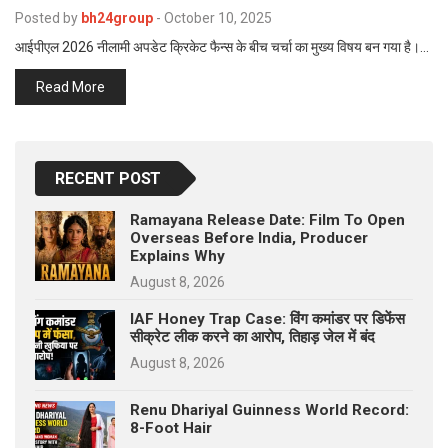
p
Posted by
bh24group
-
October 10, 2025
e
आईपीएल 2026 नीलामी अपडेट क्रिकेट फैन्स के बीच चर्चा का मुख्य विषय बन गया है।…
s
t
Read More
RECENT POST
Ramayana Release Date: Film To Open
Overseas Before India, Producer
Explains Why
August 8, 2026
IAF Honey Trap Case: विंग कमांडर पर डिफेंस
सीक्रेट लीक करने का आरोप, तिहाड़ जेल में बंद
August 8, 2026
Renu Dhariyal Guinness World Record:
8-Foot Hair