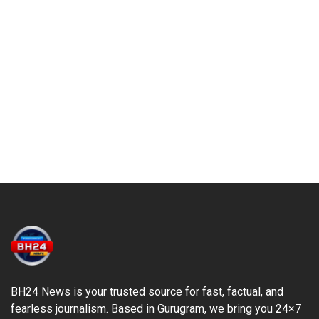
BH24 News is your trusted source for fast, factual, and
fearless journalism. Based in Gurugram, we bring you 24×7