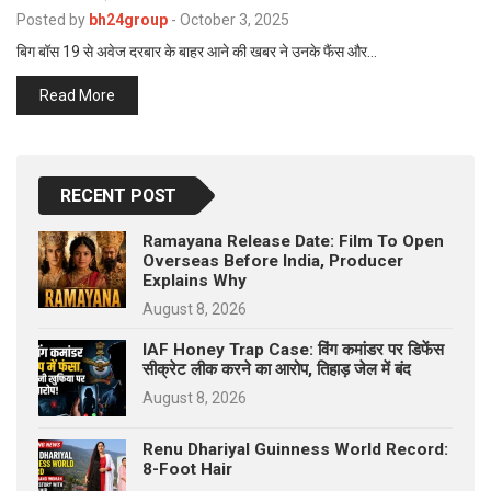
p
Posted by
bh24group
-
October 3, 2025
e
बिग बॉस 19 से अवेज दरबार के बाहर आने की खबर ने उनके फैंस और…
s
t
Read More
RECENT POST
Ramayana Release Date: Film To Open
Overseas Before India, Producer
Explains Why
August 8, 2026
IAF Honey Trap Case: विंग कमांडर पर डिफेंस
सीक्रेट लीक करने का आरोप, तिहाड़ जेल में बंद
August 8, 2026
Renu Dhariyal Guinness World Record:
8-Foot Hair