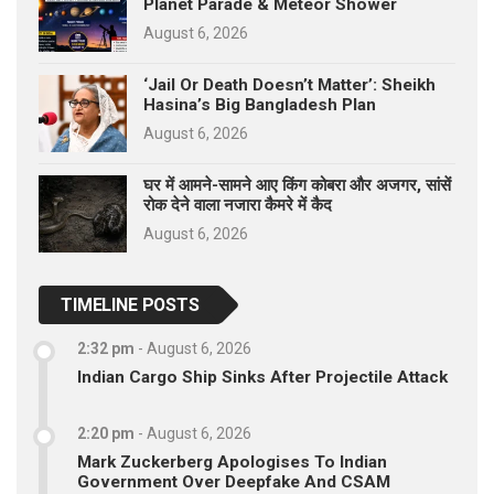
Planet Parade & Meteor Shower
August 6, 2026
‘Jail Or Death Doesn’t Matter’: Sheikh
Hasina’s Big Bangladesh Plan
August 6, 2026
घर में आमने-सामने आए किंग कोबरा और अजगर, सांसें
रोक देने वाला नजारा कैमरे में कैद
August 6, 2026
TIMELINE POSTS
2:32 pm
-
August 6, 2026
Indian Cargo Ship Sinks After Projectile Attack
2:20 pm
-
August 6, 2026
Mark Zuckerberg Apologises To Indian
Government Over Deepfake And CSAM