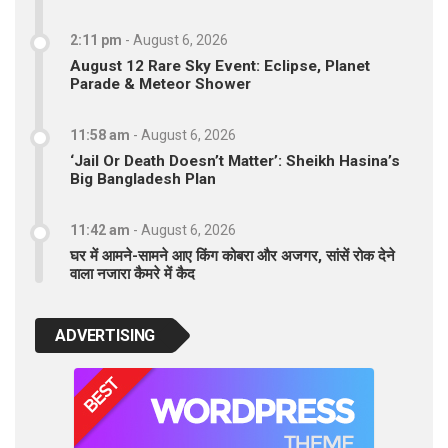
2:11 pm
-
August 6, 2026
August 12 Rare Sky Event: Eclipse, Planet
Parade & Meteor Shower
11:58 am
-
August 6, 2026
‘Jail Or Death Doesn’t Matter’: Sheikh Hasina’s
Big Bangladesh Plan
11:42 am
-
August 6, 2026
घर में आमने-सामने आए किंग कोबरा और अजगर, सांसें रोक देने
वाला नजारा कैमरे में कैद
ADVERTISING