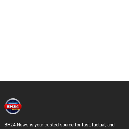
BH24 News is your trusted source for fast, factual, and