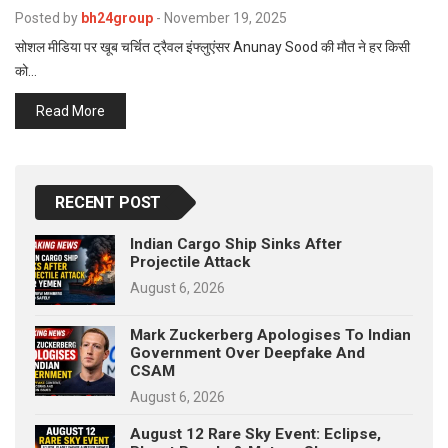
p
Posted by
bh24group
-
November 19, 2025
e
सोशल मीडिया पर खूब चर्चित ट्रैवल इंफ्लुएंसर Anunay Sood की मौत ने हर किसी
s
को…
t
Read More
RECENT POST
Indian Cargo Ship Sinks After
Projectile Attack
August 6, 2026
Mark Zuckerberg Apologises To Indian
Government Over Deepfake And
CSAM
August 6, 2026
August 12 Rare Sky Event: Eclipse,