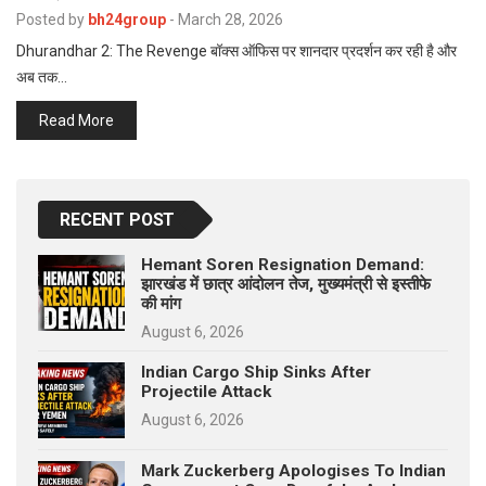
p
Posted by
bh24group
-
March 28, 2026
e
Dhurandhar 2: The Revenge बॉक्स ऑफिस पर शानदार प्रदर्शन कर रही है और
s
अब तक…
t
Read More
RECENT POST
Hemant Soren Resignation Demand:
झारखंड में छात्र आंदोलन तेज, मुख्यमंत्री से इस्तीफे
की मांग
August 6, 2026
Indian Cargo Ship Sinks After
Projectile Attack
August 6, 2026
Mark Zuckerberg Apologises To Indian