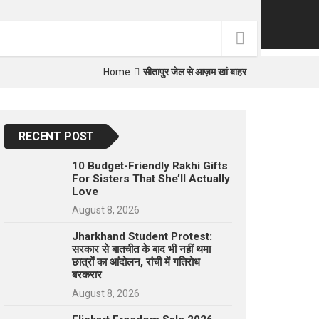
p
e
s
t
Home
सीतापुर जेल से आज़म खां बाहर
RECENT POST
10 Budget-Friendly Rakhi Gifts
For Sisters That She’ll Actually
Love
August 8, 2026
Jharkhand Student Protest:
सरकार से बातचीत के बाद भी नहीं थमा
छात्रों का आंदोलन, रांची में गतिरोध
बरकरार
August 8, 2026