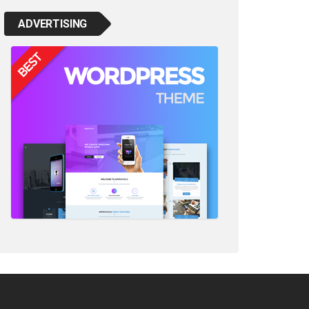
ADVERTISING