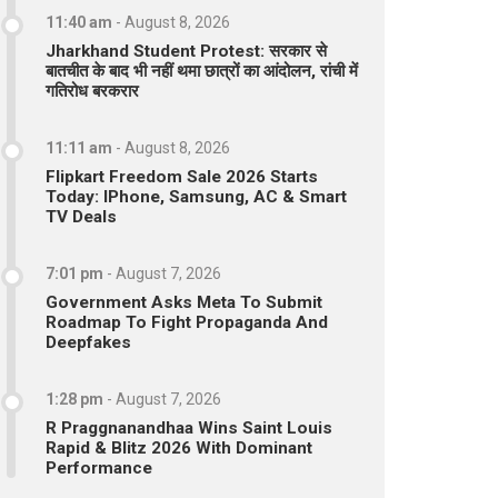
11:40 am
-
August 8, 2026
Jharkhand Student Protest: सरकार से
बातचीत के बाद भी नहीं थमा छात्रों का आंदोलन, रांची में
गतिरोध बरकरार
11:11 am
-
August 8, 2026
Flipkart Freedom Sale 2026 Starts
Today: IPhone, Samsung, AC & Smart
TV Deals
7:01 pm
-
August 7, 2026
Government Asks Meta To Submit
Roadmap To Fight Propaganda And
Deepfakes
1:28 pm
-
August 7, 2026
R Praggnanandhaa Wins Saint Louis
Rapid & Blitz 2026 With Dominant
Performance