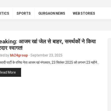
ITICS
SPORTS
GURGAON NEWS
WEB STORIES
eaking: आजम खां जेल से बाहर, समर्थकों ने किया
दार स्वागत!
ted by
bh24group
-
September 23, 2025
वादी पार्टी के वरिष्ठ नेता आजम खां मंगलवार, 23 सितंबर 2025 को लगभग 23 महीने…
Read More