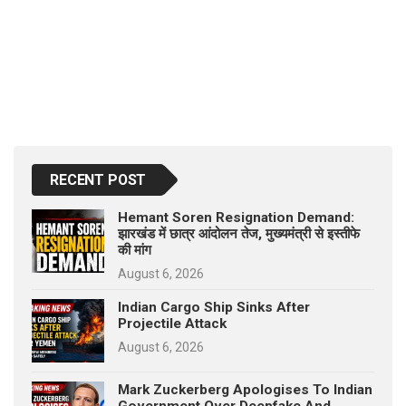
RECENT POST
Hemant Soren Resignation Demand:
झारखंड में छात्र आंदोलन तेज, मुख्यमंत्री से इस्तीफे
की मांग
August 6, 2026
Indian Cargo Ship Sinks After
Projectile Attack
August 6, 2026
Mark Zuckerberg Apologises To Indian
Government Over Deepfake And