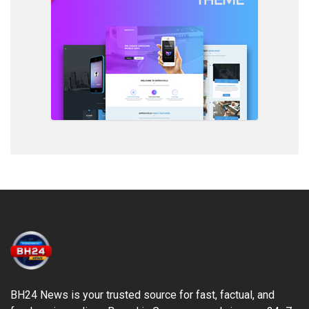
BH24 News is your trusted source for fast, factual, and