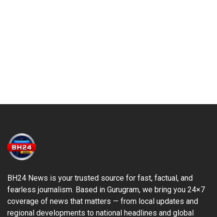
BH24 News is your trusted source for fast, factual, and
fearless journalism. Based in Gurugram, we bring you 24×7
coverage of news that matters — from local updates and
regional developments to national headlines and global