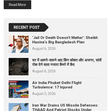
p
Read More
e
s
t
RECENT POST
‘Jail Or Death Doesn’t Matter’: Sheikh
Hasina’s Big Bangladesh Plan
August 6, 2026
घर में आमने-सामने आए किंग कोबरा और अजगर, सांसें
रोक देने वाला नजारा कैमरे में कैद
August 6, 2026
Air India Phuket-Delhi Flight
Turbulence: 17 Injured
August 5, 2026
Iran War Drains US Missile Defenses:
THAAD And Patriot Stocks Under