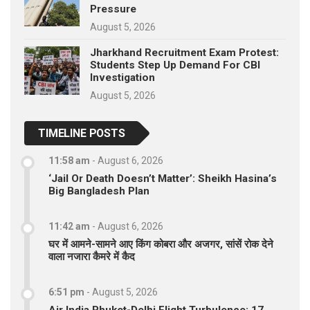
Pressure
August 5, 2026
Jharkhand Recruitment Exam Protest:
Students Step Up Demand For CBI
Investigation
August 5, 2026
TIMELINE POSTS
11:58 am
-
August 6, 2026
‘Jail Or Death Doesn’t Matter’: Sheikh Hasina’s
Big Bangladesh Plan
11:42 am
-
August 6, 2026
घर में आमने-सामने आए किंग कोबरा और अजगर, सांसें रोक देने
वाला नजारा कैमरे में कैद
6:51 pm
-
August 5, 2026