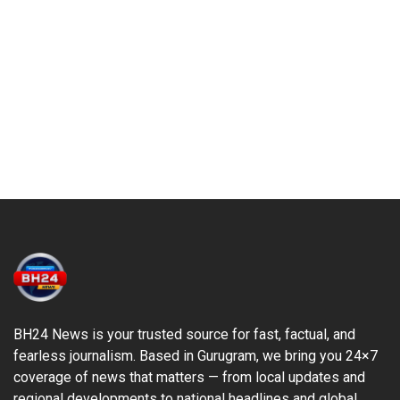
BH24 News is your trusted source for fast, factual, and
fearless journalism. Based in Gurugram, we bring you 24×7
coverage of news that matters — from local updates and
regional developments to national headlines and global