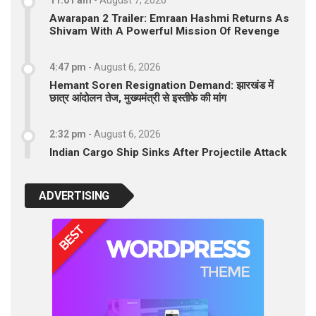
Awarapan 2 Trailer: Emraan Hashmi Returns As
Shivam With A Powerful Mission Of Revenge
4:47 pm
-
August 6, 2026
Hemant Soren Resignation Demand: झारखंड में
छात्र आंदोलन तेज, मुख्यमंत्री से इस्तीफे की मांग
2:32 pm
-
August 6, 2026
Indian Cargo Ship Sinks After Projectile Attack
ADVERTISING