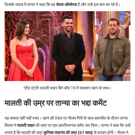
जिसके जवाब में तान्या ने कहा कि वह
सेल्फ ऑब्सेस्ड
हैं और उन्हें इस बात का गर्व है।
ग्रैंड एंट्री! मालती चाहर बिग बॉस 19 में सलमान खान के साथ।
मालती की उम्र पर तान्या का भद्दा कमेंट
यह मामला यहीं नहीं रुका। खाने की टेबल पर नीलम गिरी के साथ बातचीत के दौरान तान्या
मित्तल ने
मालती चाहर
की उम्र पर एक आपत्तिजनक कमेंट कर दिया। तान्या ने कहा कि उन्हें
लगता है कि मालती की उम्र
कुनिका सदानंद की उम्र (61 साल)
के बराबर होगी। नीलम ने