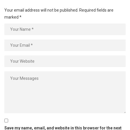
Your email address will not be published.
Required fields are
marked
*
Save my name, email, and website in this browser for the next