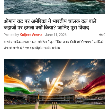
ओमान तट पर अमेरिका ने भारतीय चालक दल वाले
जहाजों पर हमला क्यों किया? जानिए पूरा विवाद
Posted by
Kuljeet Verma
-
June 11, 2026
0
भारतीय नाविक लापता, भारत-अमेरिका में कूटनीतिक तनाव Gulf of Oman में अमेरिकी
सेना की कार्रवाई ने एक बड़ा diplomatic crisis…