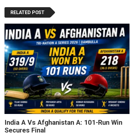
RELATED POST
India A Vs Afghanistan A: 101-Run Win
Secures Final