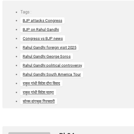
b
s
es
o
A
t
Tags :
o
p
BJP attacks Congress
k
p
BJP on Rahul Gandhi
Congress vs BJP news
Rahul Gandhi foreign visit 2025
Rahul Gandhi George Soros
Rahul Gandhi political controversy
Rahul Gandhi South America Tour
राहुल गांधी विदेश दौरा विवाद
राहुल गांधी विदेश यात्रा
सोनम वांगचुक गिरफ्तारी