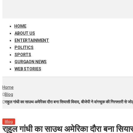
HOME
ABOUT US
ENTERTAINMENT
POLITICS
SPORTS
GURGAON NEWS
WEB STORIES
Home
Blog
राहुल गांधी का साउथ अमेरिका दौरा बना सियासी विवाद, बीजेपी ने वांगचुक की गिरफ्तारी से जोड
Blog
राहुल गांधी का साउथ अमेरिका दौरा बना सियासी