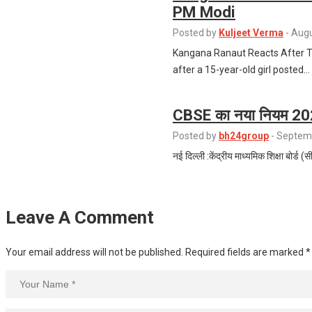
PM Modi
Posted by
Kuljeet Verma
-
Augu
Kangana Ranaut Reacts After T
after a 15-year-old girl posted…
CBSE का नया नियम 2026 
Posted by
bh24group
-
Septemb
नई दिल्ली :केंद्रीय माध्यमिक शिक्षा बोर्ड 
Leave A Comment
Your email address will not be published.
Required fields are marked
*