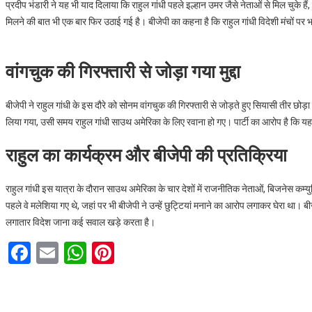
प्रदीप भंडारी ने यह भी याद दिलाया कि राहुल गांधी पहले इल्हान उमर जैसे नेताओं से मिल चुके 
मिलने की बात भी एक बार फिर उठाई गई है। बीजेपी का कहना है कि राहुल गांधी विदेशी मंचों पर भ
वांगचुक की गिरफ्तारी से जोड़ा गया मुद्दा
बीजेपी ने राहुल गांधी के इस दौरे को सोनम वांगचुक की गिरफ्तारी से जोड़ते हुए सियासी तीर छो
लिया गया, उसी समय राहुल गांधी साउथ अमेरिका के लिए रवाना हो गए। पार्टी का आरोप है कि यह
राहुल का कार्यक्रम और बीजेपी की प्रतिक्रिया
राहुल गांधी इस यात्रा के दौरान साउथ अमेरिका के चार देशों में राजनीतिक नेताओं, बिजनेस कम्यु
पहले वे मलेशिया गए थे, जहां पर भी बीजेपी ने उन्हें छुट्टियां मनाने का आरोप लगाकर घेरा था।
लगातार विदेश जाना कई सवाल खड़े करता है।
F
E
W
Pi
a
m
h
nt
ce
ail
at
er