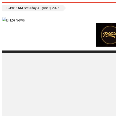
04:01: AM
Saturday August 8, 2026