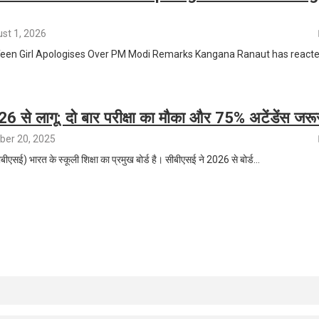
st 1, 2026
een Girl Apologises Over PM Modi Remarks Kangana Ranaut has react
से लागू: दो बार परीक्षा का मौका और 75% अटेंडेंस जरू
er 20, 2025
(सीबीएसई) भारत के स्कूली शिक्षा का प्रमुख बोर्ड है। सीबीएसई ने 2026 से बोर्ड…