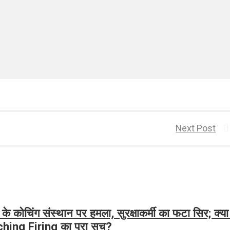
Next Post
ोचिंग संस्थान पर हमला, सुरक्षाकर्मी का फटा सिर; क्या 
ing Firing का पूरा सच?