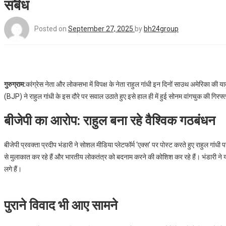
संबंध
Posted on
September 27, 2025
by
bh24group
गुरुग्राम:
कांग्रेस नेता और लोकसभा में विपक्ष के नेता राहुल गांधी इन दिनों साउथ अमेरिका की 
(BJP) ने राहुल गांधी के इस दौरे पर सवाल उठाते हुए इसे हाल ही में हुई सोनम वांगचुक की गिरफ्त
बीजेपी का आरोप: राहुल बना रहे वैश्विक गठबंधन
बीजेपी प्रवक्ता प्रदीप भंडारी ने सोशल मीडिया प्लेटफॉर्म ‘एक्स’ पर पोस्ट करते हुए राहुल गांधी
से मुलाकात कर रहे हैं और भारतीय लोकतंत्र को बदनाम करने की कोशिश कर रहे हैं। भंडारी ने यहां
लगे हैं।
पुराने विवाद भी आए सामने