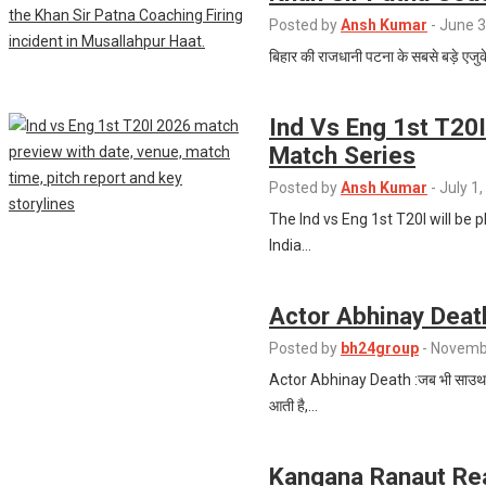
Posted by
Ansh Kumar
-
June 3
बिहार की राजधानी पटना के सबसे बड़े एज
Ind Vs Eng 1st T20
Match Series
Posted by
Ansh Kumar
-
July 1
The Ind vs Eng 1st T20I will be 
India…
Actor Abhinay Death: त
Posted by
bh24group
-
Novembe
Actor Abhinay Death :जब भी साउथ इं
आती है,…
Kangana Ranaut Rea