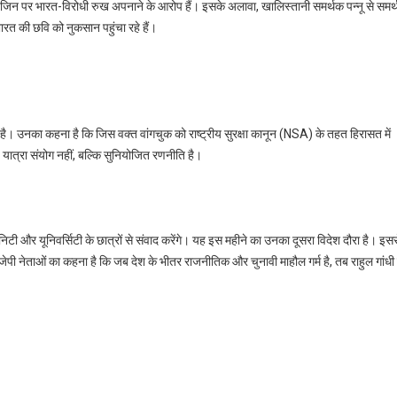
हैं, जिन पर भारत-विरोधी रुख अपनाने के आरोप हैं। इसके अलावा, खालिस्तानी समर्थक पन्नू से समर
ारत की छवि को नुकसान पहुंचा रहे हैं।
ड़ा है। उनका कहना है कि जिस वक्त वांगचुक को राष्ट्रीय सुरक्षा कानून (NSA) के तहत हिरासत में
 यात्रा संयोग नहीं, बल्कि सुनियोजित रणनीति है।
निटी और यूनिवर्सिटी के छात्रों से संवाद करेंगे। यह इस महीने का उनका दूसरा विदेश दौरा है। इस
 बीजेपी नेताओं का कहना है कि जब देश के भीतर राजनीतिक और चुनावी माहौल गर्म है, तब राहुल गांधी