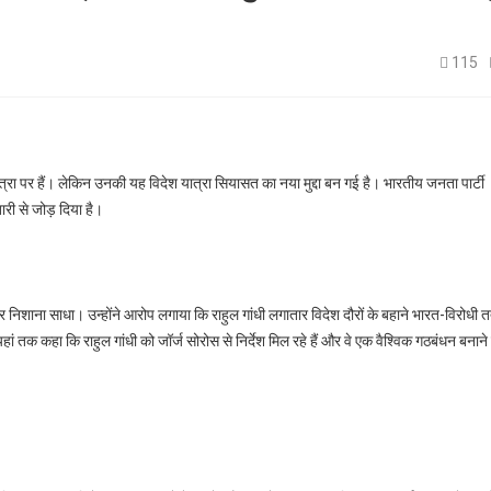
115
यात्रा पर हैं। लेकिन उनकी यह विदेश यात्रा सियासत का नया मुद्दा बन गई है। भारतीय जनता पार्टी
ारी से जोड़ दिया है।
 पर निशाना साधा। उन्होंने आरोप लगाया कि राहुल गांधी लगातार विदेश दौरों के बहाने भारत-विरोधी तत्
 तक कहा कि राहुल गांधी को जॉर्ज सोरोस से निर्देश मिल रहे हैं और वे एक वैश्विक गठबंधन बनाने म