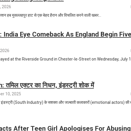
, 2026
ुकेशन हब मुसल्लहपुर हाट से एक बेहद हैरान और विचलित करने वाली खबर…
I: India Eye Comeback As England Begin Five
, 2026
played at the Riverside Ground in Chester-le-Street on Wednesday, July 1
मिल एक्टर का निधन, इंडस्ट्री शोक में
r 10, 2025
डस्ट्री (South Industry) के सशक्त और जज़्बाती कलाकारों (emotional actors) की 
cts After Teen Girl Apologises For Abusing