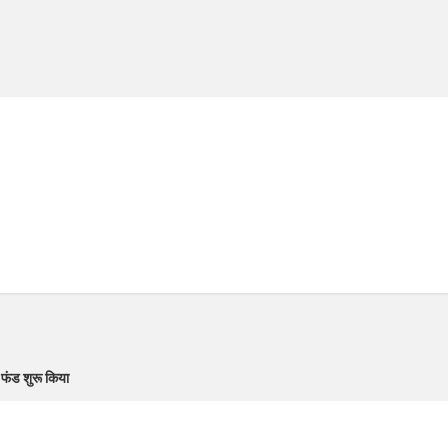
 फंड शुरू किया