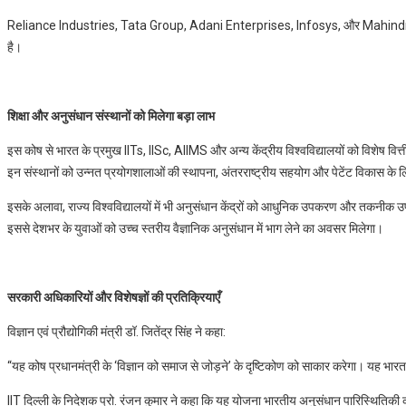
Reliance Industries, Tata Group, Adani Enterprises, Infosys, और Mahindra Grou
है।
शिक्षा और अनुसंधान संस्थानों को मिलेगा बड़ा लाभ
इस कोष से भारत के प्रमुख IITs, IISc, AIIMS और अन्य केंद्रीय विश्वविद्यालयों को विशेष वित
इन संस्थानों को उन्नत प्रयोगशालाओं की स्थापना, अंतरराष्ट्रीय सहयोग और पेटेंट विकास के 
इसके अलावा, राज्य विश्वविद्यालयों में भी अनुसंधान केंद्रों को आधुनिक उपकरण और तकनीक 
इससे देशभर के युवाओं को उच्च स्तरीय वैज्ञानिक अनुसंधान में भाग लेने का अवसर मिलेगा।
सरकारी अधिकारियों और विशेषज्ञों की प्रतिक्रियाएँ
विज्ञान एवं प्रौद्योगिकी मंत्री डॉ. जितेंद्र सिंह ने कहा:
“यह कोष प्रधानमंत्री के ‘विज्ञान को समाज से जोड़ने’ के दृष्टिकोण को साकार करेगा। यह भारत क
IIT दिल्ली के निदेशक प्रो. रंजन कुमार ने कहा कि यह योजना भारतीय अनुसंधान पारिस्थितिकी