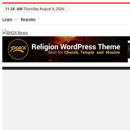
11:24: AM
Thursday August 6, 2026
or
|
Login
Register