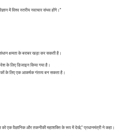
ञान में विश्व स्तरीय नवाचार संभव होंगे।”
ुसंधान क्षमता के बराबर खड़ा कर सकती है।
िवेश के लिए डिजाइन किया गया है।
निकों के लिए एक आकर्षक गंतव्य बन सकता है।
 को एक वैज्ञानिक और तकनीकी महाशक्ति के रूप में देखे,” प्रधानमंत्री ने कहा।