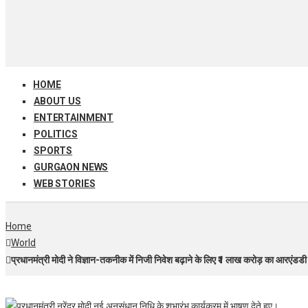
HOME
ABOUT US
ENTERTAINMENT
POLITICS
SPORTS
GURGAON NEWS
WEB STORIES
Home
World
प्रधानमंत्री मोदी ने विज्ञान-तकनीक में निजी निवेश बढ़ाने के लिए ₹1 लाख करोड़ का आरएंडडी