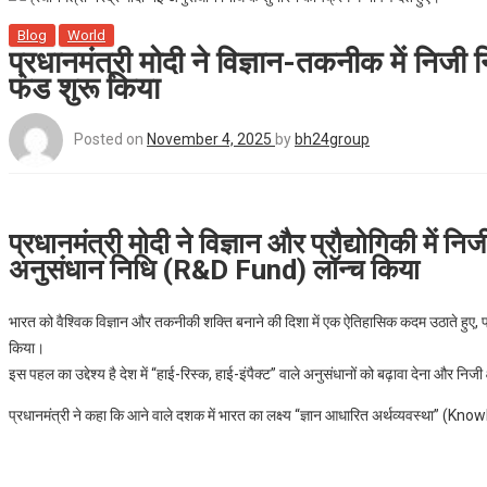
Blog
World
प्रधानमंत्री मोदी ने विज्ञान-तकनीक में निजी
फंड शुरू किया
Posted on
November 4, 2025
by
bh24group
प्रधानमंत्री मोदी ने विज्ञान और प्रौद्योगिकी में नि
अनुसंधान निधि (R&D Fund) लॉन्च किया
भारत को वैश्विक विज्ञान और तकनीकी शक्ति बनाने की दिशा में एक ऐतिहासिक कदम उठाते हुए, प
किया।
इस पहल का उद्देश्य है देश में “हाई-रिस्क, हाई-इंपैक्ट” वाले अनुसंधानों को बढ़ावा देना और निजी 
प्रधानमंत्री ने कहा कि आने वाले दशक में भारत का लक्ष्य “ज्ञान आधारित अर्थव्यवस्था” 