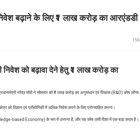
 निवेश बढ़ाने के लिए ₹1 लाख करोड़ का आरएंडडी
156
जी निवेश को बढ़ावा देने हेतु ₹1 लाख करोड़ का
्रधानमंत्री नरेंद्र मोदी ने सोमवार को ₹1 लाख करोड़ का अनुसंधान एवं विकास (R&D) कोष लॉन्च
क्षेत्र को विज्ञान एवं प्रौद्योगिकी में अधिक निवेश करने के लिए प्रोत्साहित करना।
(Knowledge-based Economy) के रूप में उभरना है, और यह कोष उसी दिशा में एक बड़ा कदम है।