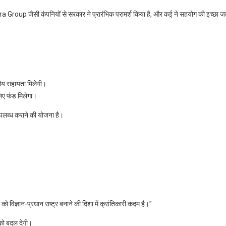
p जैसी कंपनियों से सरकार ने प्रारंभिक परामर्श किया है, और कई ने सहयोग की इच्छा ज
्तीय सहायता मिलेगी।
लिए फंड मिलेगा।
उपलब्ध कराने की योजना है।
ो विज्ञान-प्रधान राष्ट्र बनाने की दिशा में क्रांतिकारी कदम है।”
 को बदल देगी।