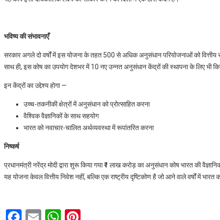
भविष्य की संभावनाएँ
सरकार अगले दो वर्षों में इस योजना के तहत 500 से अधिक अनुसंधान परियोजनाओं को वित्तीय 
साथ ही, इस कोष का उपयोग देशभर में 10 नए उन्नत अनुसंधान केंद्रों की स्थापना के लिए भी क
इन केंद्रों का उद्देश्य होगा —
उच्च-तकनीकी क्षेत्रों में अनुसंधान को प्रोत्साहित करना
वैश्विक वैज्ञानिकों के साथ सहयोग
भारत को नवाचार-चालित अर्थव्यवस्था में रूपांतरित करना
निष्कर्ष
प्रधानमंत्री नरेंद्र मोदी द्वारा शुरू किया गया ₹1 लाख करोड़ का अनुसंधान कोष भारत की वैज्
यह योजना केवल वित्तीय निवेश नहीं, बल्कि एक राष्ट्रीय दृष्टिकोण है जो आने वाले वर्षों में भ
F
E
W
Pi