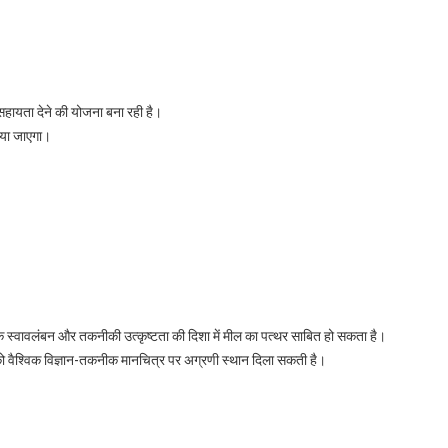
सहायता देने की योजना बना रही है।
िया जाएगा।
ञानिक स्वावलंबन और तकनीकी उत्कृष्टता की दिशा में मील का पत्थर साबित हो सकता है।
ारत को वैश्विक विज्ञान-तकनीक मानचित्र पर अग्रणी स्थान दिला सकती है।