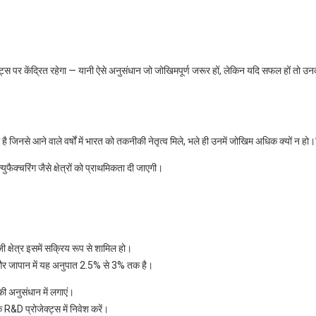
ेक्ट्स पर केंद्रित रहेगा — यानी ऐसे अनुसंधान जो जोखिमपूर्ण जरूर हों, लेकिन यदि सफल हों तो उ
ा है जिनसे आने वाले वर्षों में भारत को तकनीकी नेतृत्व मिले, भले ही उनमें जोखिम अधिक क्यों न हो।
ुफैक्चरिंग जैसे क्षेत्रों को प्राथमिकता दी जाएगी।
क्षेत्र इसमें सक्रिय रूप से शामिल हो।
और जापान में यह अनुपात 2.5% से 3% तक है।
 अनुसंधान में लगाएं।
क R&D प्रोजेक्ट्स में निवेश करें।