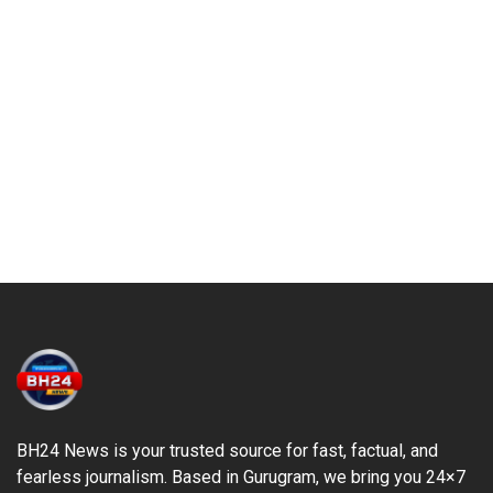
BH24 News is your trusted source for fast, factual, and
fearless journalism. Based in Gurugram, we bring you 24×7