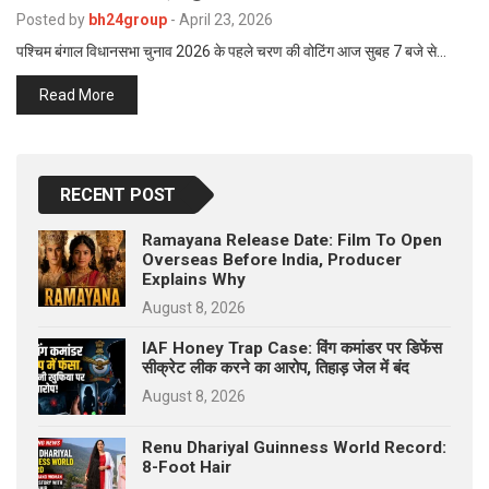
p
Posted by
bh24group
-
April 23, 2026
e
पश्चिम बंगाल विधानसभा चुनाव 2026 के पहले चरण की वोटिंग आज सुबह 7 बजे से…
s
t
Read More
RECENT POST
Ramayana Release Date: Film To Open
Overseas Before India, Producer
Explains Why
August 8, 2026
IAF Honey Trap Case: विंग कमांडर पर डिफेंस
सीक्रेट लीक करने का आरोप, तिहाड़ जेल में बंद
August 8, 2026
Renu Dhariyal Guinness World Record:
8-Foot Hair