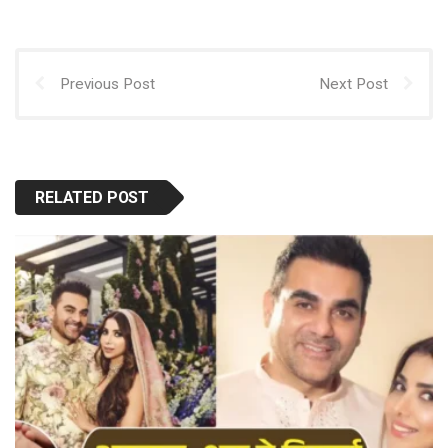
Previous Post
Next Post
RELATED POST