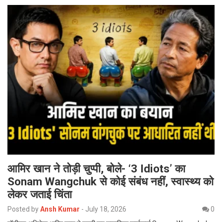
आमिर खान ने तोड़ी चुप्पी, बोले- ‘3 Idiots’ का
Sonam Wangchuk से कोई संबंध नहीं, स्वास्थ्य को
लेकर जताई चिंता
Posted by
Ansh Kumar
-
July 18, 2026
0