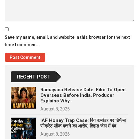
Save my name, email, and website in this browser for the next
time I comment.
RECENT POST
Ramayana Release Date: Film To Open
Overseas Before India, Producer
Explains Why
August 8, 2026
IAF Honey Trap Case: विंग कमांडर पर डिफेंस
सीक्रेट लीक करने का आरोप, तिहाड़ जेल में बंद
August 8, 2026