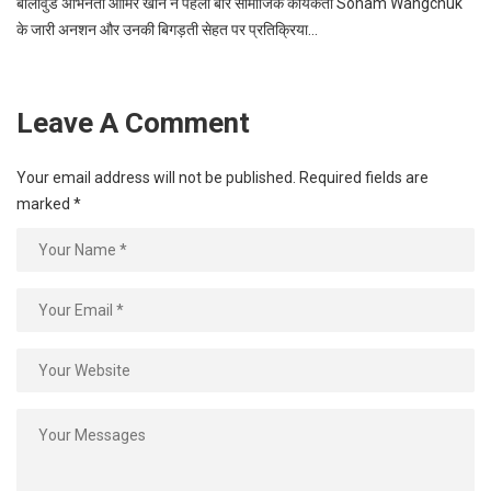
बॉलीवुड अभिनेता आमिर खान ने पहली बार सामाजिक कार्यकर्ता Sonam Wangchuk
के जारी अनशन और उनकी बिगड़ती सेहत पर प्रतिक्रिया…
Leave A Comment
Your email address will not be published.
Required fields are
marked
*