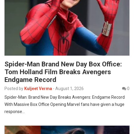
Spider-Man Brand New Day Box Office:
Tom Holland Film Breaks Avengers
Endgame Record
Posted by
Kuljeet Verma
-
August 1, 2026
0
Spider-Man: Brand New Day Breaks Avengers: Endgame Record
With Massive Box Office Opening Marvel fans have given a huge
response…