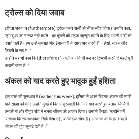
ट्रोल्स को दिया जवाब
इशिता अरुण ने (furthermore) ट्रोल करने वालों को सीधा संदेश दिया। उन्होंने कहा,
“हम दुःख का नाटक नहीं करते। हम दूसरों को सहज महसूस कराने के लिए अपनी यादों को
दबाते नहीं हैं। हम उन्हें सच्चाई और ईमानदारी के साथ याद करते हैं — हंसी, साहस और
ज़िंदगी के रूप में।”
उन्होंने यह भी कहा कि (therefore) “अगली बार किसी पल पर टिप्पणी करने से पहले पूरी
कहानी जान लें।”
अंकल को याद करते हुए भावुक हुईं इशिता
इस हफ्ते की शुरुआत में (earlier this week), इशिता ने अपने दिवंगत अंकल की प्यारी
यादें साझा की थीं। उन्होंने मुंबई में बिताए शुरुआती दिनों को याद करते हुए बताया कि कैसे
उनकी मां और पीयूष पांडे ने उनके जीवन को आकार दिया। उन्होंने लिखा, “उन्होंने हमें
सिखाया कि रचनात्मकता सिर्फ़ पेशा नहीं, बल्कि एक सोच है। आज भी उनके हर शब्द में
जीवन की गूंज सुनाई देती है।”