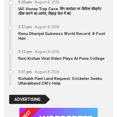
5:20 pm
-
August 8, 2026
IAF Honey Trap Case: विंग कमांडर पर डिफेंस सीक्रेट
लीक करने का आरोप, तिहाड़ जेल में बंद
3:27 pm
-
August 8, 2026
Renu Dhariyal Guinness World Record: 8-Foot
Hair
3:13 pm
-
August 8, 2026
Ravi Kishan Viral Video Plays At Pune College
3:01 pm
-
August 8, 2026
Rishabh Pant Land Request: Cricketer Seeks
Uttarakhand CM’s Help
ADVERTISING