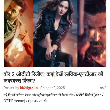
वॉर 2 ओटीटी रिलीज: कहां देखें ऋतिक-एनटीआर की
जबरदस्त फिल्म?
Posted by
bh24group
-
October 9, 2025
0
नई दिल्ली:ऋतिक रोशन और जूनियर एनटीआर की फिल्म वॉर 2 ओटीटी रिलीज (War 2
OTT Release) का इंतजार कर रहे…