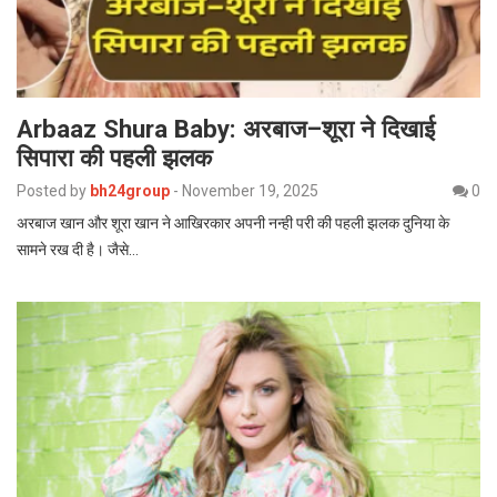
Arbaaz Shura Baby: अरबाज–शूरा ने दिखाई
सिपारा की पहली झलक
Posted by
bh24group
-
November 19, 2025
0
अरबाज खान और शूरा खान ने आखिरकार अपनी नन्ही परी की पहली झलक दुनिया के
सामने रख दी है। जैसे…