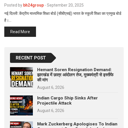
p
Posted by
bh24group
-
September 20, 2025
e
नई दिल्ली :केंद्रीय माध्यमिक शिक्षा बोर्ड (सीबीएसई) भारत के स्कूली शिक्षा का प्रमुख बोर्ड
s
है।…
t
Read More
RECENT POST
Hemant Soren Resignation Demand:
झारखंड में छात्र आंदोलन तेज, मुख्यमंत्री से इस्तीफे
की मांग
August 6, 2026
Indian Cargo Ship Sinks After
Projectile Attack
August 6, 2026
Mark Zuckerberg Apologises To Indian