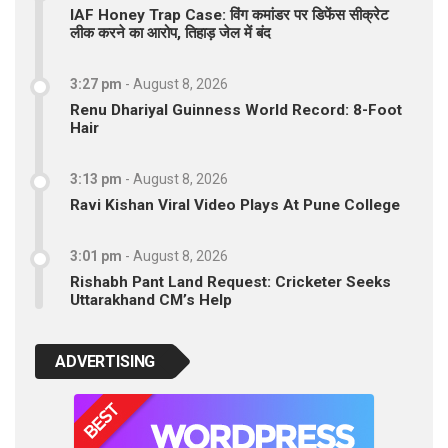
IAF Honey Trap Case: विंग कमांडर पर डिफेंस सीक्रेट
लीक करने का आरोप, तिहाड़ जेल में बंद
3:27 pm
-
August 8, 2026
Renu Dhariyal Guinness World Record: 8-Foot
Hair
3:13 pm
-
August 8, 2026
Ravi Kishan Viral Video Plays At Pune College
3:01 pm
-
August 8, 2026
Rishabh Pant Land Request: Cricketer Seeks
Uttarakhand CM’s Help
ADVERTISING