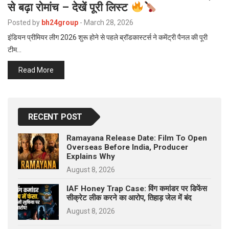
से बढ़ा रोमांच – देखें पूरी लिस्ट
p
e
Posted by
bh24group
-
March 28, 2026
s
इंडियन प्रीमियर लीग 2026 शुरू होने से पहले ब्रॉडकास्टर्स ने कमेंट्री पैनल की पूरी
t
टीम…
Read More
RECENT POST
Ramayana Release Date: Film To Open
Overseas Before India, Producer
Explains Why
August 8, 2026
IAF Honey Trap Case: विंग कमांडर पर डिफेंस
सीक्रेट लीक करने का आरोप, तिहाड़ जेल में बंद
August 8, 2026