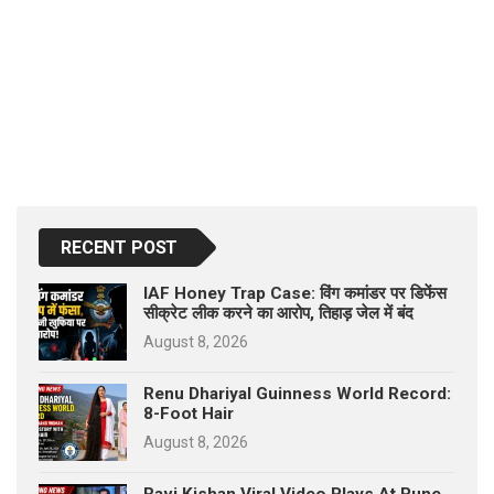
RECENT POST
IAF Honey Trap Case: विंग कमांडर पर डिफेंस
सीक्रेट लीक करने का आरोप, तिहाड़ जेल में बंद
August 8, 2026
Renu Dhariyal Guinness World Record:
8-Foot Hair
August 8, 2026
Ravi Kishan Viral Video Plays At Pune