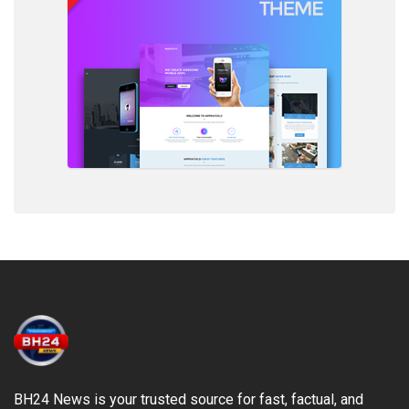
BH24 News is your trusted source for fast, factual, and