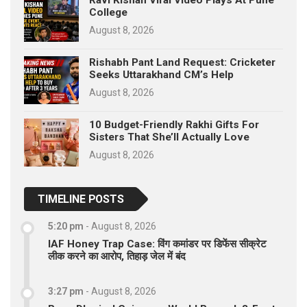
College
August 8, 2026
Rishabh Pant Land Request: Cricketer
Seeks Uttarakhand CM’s Help
August 8, 2026
10 Budget-Friendly Rakhi Gifts For
Sisters That She’ll Actually Love
August 8, 2026
TIMELINE POSTS
5:20 pm
-
August 8, 2026
IAF Honey Trap Case: विंग कमांडर पर डिफेंस सीक्रेट
लीक करने का आरोप, तिहाड़ जेल में बंद
3:27 pm
-
August 8, 2026