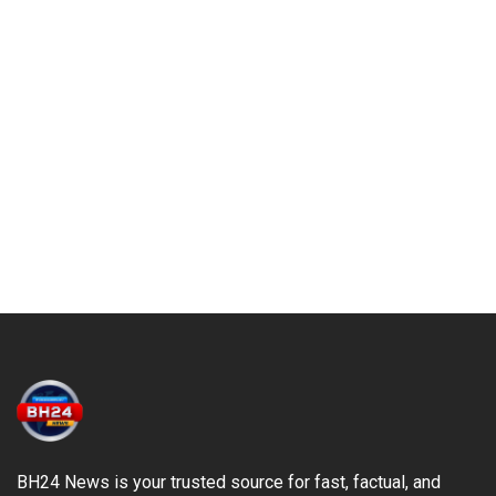
BH24 News is your trusted source for fast, factual, and