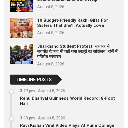
August 8, 2026
10 Budget-Friendly Rakhi Gifts For
Sisters That She’ll Actually Love
August 8, 2026
Jharkhand Student Protest: सरकार से
बातचीत के बाद भी नहीं थमा छात्रों का आंदोलन, रांची में
गतिरोध बरकरार
August 8, 2026
TIMELINE POSTS
3:27 pm
-
August 8, 2026
Renu Dhariyal Guinness World Record: 8-Foot
Hair
3:13 pm
-
August 8, 2026
Ravi Kishan Viral Video Plays At Pune College