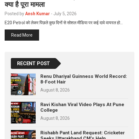
क्या है पूरा मामला
p
e
Posted by
Ansh Kumar
-
July 5, 2026
s
E20 Petrol को लेकर पिछले कुछ दिनों से सोशल मीडिया पर कई दावे वायरल हो…
t
Read More
RECENT POST
Renu Dhariyal Guinness World Record:
8-Foot Hair
August 8, 2026
Ravi Kishan Viral Video Plays At Pune
College
August 8, 2026
Rishabh Pant Land Request: Cricketer
Seeks Uttarakhand CM’s Help