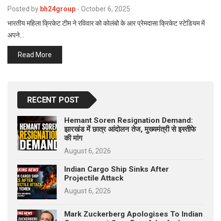
p
Posted by
bh24group
-
October 6, 2025
e
भारतीय महिला क्रिकेट टीम ने रविवार को कोलंबो के आर प्रेमदासा क्रिकेट स्टेडियम में
s
अपने…
t
Read More
RECENT POST
Hemant Soren Resignation Demand:
झारखंड में छात्र आंदोलन तेज, मुख्यमंत्री से इस्तीफे
की मांग
August 6, 2026
Indian Cargo Ship Sinks After
Projectile Attack
August 6, 2026
Mark Zuckerberg Apologises To Indian