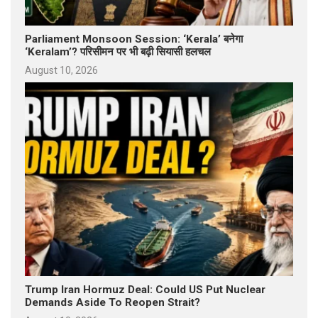
Parliament Monsoon Session: ‘Kerala’ बनेगा
‘Keralam’? परिसीमन पर भी बढ़ी सियासी हलचल
August 10, 2026
Trump Iran Hormuz Deal: Could US Put Nuclear
Demands Aside To Reopen Strait?