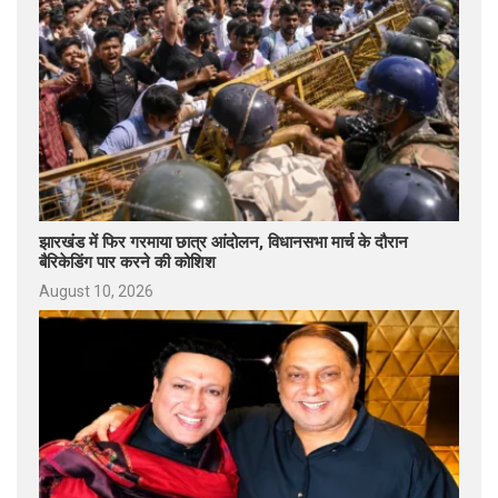
झारखंड में फिर गरमाया छात्र आंदोलन, विधानसभा मार्च के दौरान
बैरिकेडिंग पार करने की कोशिश
August 10, 2026