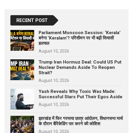
RECENT POST
Parliament Monsoon Session: ‘Kerala’
बनेगा ‘Keralam’? परिसीमन पर भी बढ़ी सियासी
हलचल
August 10, 2026
Trump Iran Hormuz Deal: Could US Put
Nuclear Demands Aside To Reopen
Strait?
August 10, 2026
Yash Reveals Why Toxic Was Made:
Successful Stars Put Their Egos Aside
August 10, 2026
झारखंड में फिर गरमाया छात्र आंदोलन, विधानसभा मार्च
के दौरान बैरिकेडिंग पार करने की कोशिश
August 10, 2026