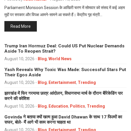
Parliament Monsoon Session के आखिरी चरण में सोमवार को संसद में कई अहम
मुद्दों पर सरकार और विपक्ष आमने-सामने आ सकते हैं। केंद्रीय गृह मंत्री…
Read More
Trump Iran Hormuz Deal: Could US Put Nuclear Demands
Aside To Reopen Strait?
August 10, 2026
-
Blog
,
World News
Yash Reveals Why Toxic Was Made: Successful Stars Put
Their Egos Aside
August 10, 2026
-
Blog
,
Entertainment
,
Trending
झारखंड में फिर गरमाया छात्र आंदोलन, विधानसभा मार्च के दौरान बैरिकेडिंग पार
करने की कोशिश
August 10, 2026
-
Blog
,
Education
,
Politics
,
Trending
Govinda ने बताया क्यों खत्म हुआ David Dhawan के साथ 17 फिल्मों का
सफर, बोले- मैं आगे भी काम करना चाहता था
August 10, 2026
-
Blog
,
Entertainment
,
Trending