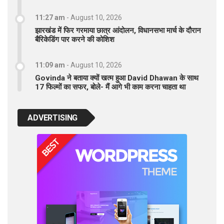
11:27 am
-
August 10, 2026
झारखंड में फिर गरमाया छात्र आंदोलन, विधानसभा मार्च के दौरान
बैरिकेडिंग पार करने की कोशिश
11:09 am
-
August 10, 2026
Govinda ने बताया क्यों खत्म हुआ David Dhawan के साथ
17 फिल्मों का सफर, बोले- मैं आगे भी काम करना चाहता था
ADVERTISING