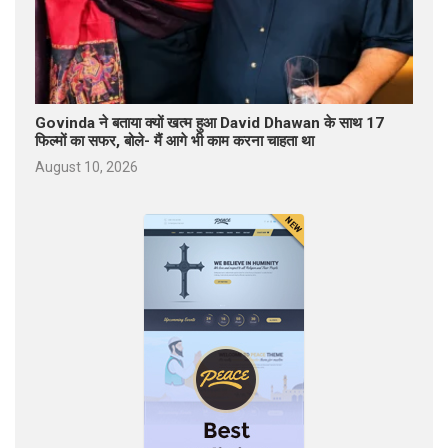
Govinda ने बताया क्यों खत्म हुआ David Dhawan के साथ 17
फिल्मों का सफर, बोले- मैं आगे भी काम करना चाहता था
August 10, 2026