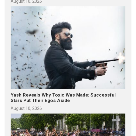
August 10, 2026
Yash Reveals Why Toxic Was Made: Successful
Stars Put Their Egos Aside
August 10, 2026