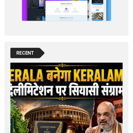
RECENT