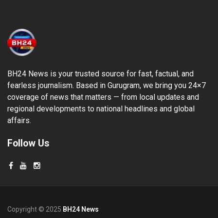
BH24 News is your trusted source for fast, factual, and
fearless journalism. Based in Gurugram, we bring you 24×7
coverage of news that matters — from local updates and
regional developments to national headlines and global
affairs.
Follow Us
Copyright © 2025
BH24 News