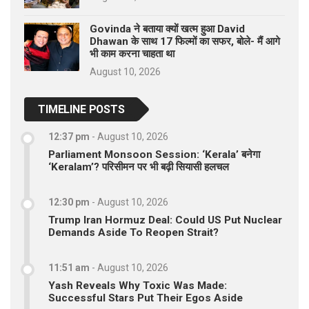
Govinda ने बताया क्यों खत्म हुआ David
Dhawan के साथ 17 फिल्मों का सफर, बोले- मैं आगे
भी काम करना चाहता था
August 10, 2026
TIMELINE POSTS
12:37 pm
-
August 10, 2026
Parliament Monsoon Session: ‘Kerala’ बनेगा
‘Keralam’? परिसीमन पर भी बढ़ी सियासी हलचल
12:30 pm
-
August 10, 2026
Trump Iran Hormuz Deal: Could US Put Nuclear
Demands Aside To Reopen Strait?
11:51 am
-
August 10, 2026
Yash Reveals Why Toxic Was Made:
Successful Stars Put Their Egos Aside