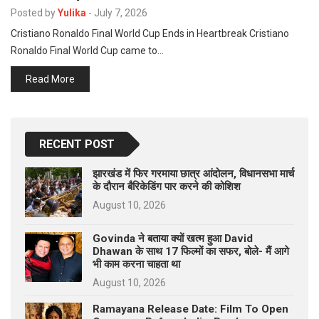
p
Posted by
Yulika
-
July 7, 2026
e
Cristiano Ronaldo Final World Cup Ends in Heartbreak Cristiano
s
Ronaldo Final World Cup came to…
t
Read More
RECENT POST
झारखंड में फिर गरमाया छात्र आंदोलन, विधानसभा मार्च
के दौरान बैरिकेडिंग पार करने की कोशिश
August 10, 2026
Govinda ने बताया क्यों खत्म हुआ David
Dhawan के साथ 17 फिल्मों का सफर, बोले- मैं आगे
भी काम करना चाहता था
August 10, 2026
Ramayana Release Date: Film To Open