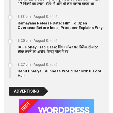
17 फिल्मों का सफर, बोले- मैं आगे भी काम करना चाहता था
5:33 pm
-
August 8, 2026
Ramayana Release Date: Film To Open
Overseas Before India, Producer Explains Why
5:20 pm
-
August 8, 2026
IAF Honey Trap Case: विंग कमांडर पर डिफेंस सीक्रेट
लीक करने का आरोप, तिहाड़ जेल में बंद
3:27 pm
-
August 8, 2026
Renu Dhariyal Guinness World Record: 8-Foot
Hair
ADVERTISING