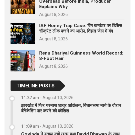
Overseas Before India, Producer
Explains Why
August 8, 2026
IAF Honey Trap Case: विंग कमांडर पर डिफेंस
सीक्रेट लीक करने का आरोप, तिहाड़ जेल में बंद
August 8, 2026
Renu Dhariyal Guinness World Record:
8-Foot Hair
August 8, 2026
TIMELINE POSTS
11:27 am
-
August 10, 2026
झारखंड में फिर गरमाया छात्र आंदोलन, विधानसभा मार्च के दौरान
बैरिकेडिंग पार करने की कोशिश
11:09 am
-
August 10, 2026
Govinda ने बताया क्यों खत्म हुआ David Dhawan के साथ