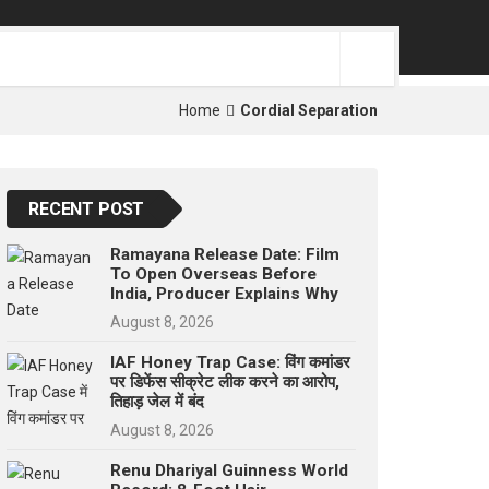
p
e
s
t
Home
Cordial Separation
RECENT POST
Ramayana Release Date: Film
To Open Overseas Before
India, Producer Explains Why
August 8, 2026
IAF Honey Trap Case: विंग कमांडर
पर डिफेंस सीक्रेट लीक करने का आरोप,
तिहाड़ जेल में बंद
August 8, 2026
Renu Dhariyal Guinness World