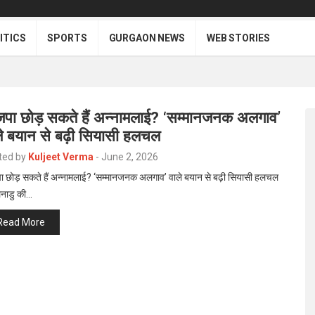
ITICS
SPORTS
GURGAON NEWS
WEB STORIES
जपा छोड़ सकते हैं अन्नामलाई? ‘सम्मानजनक अलगाव’
ले बयान से बढ़ी सियासी हलचल
ted by
Kuljeet Verma
-
June 2, 2026
ा छोड़ सकते हैं अन्नामलाई? ‘सम्मानजनक अलगाव’ वाले बयान से बढ़ी सियासी हलचल
नाडु की…
Read More