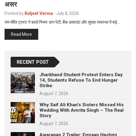
असर
p
e
Posted by
Kuljeet Verma
-
July 8, 2026
s
राम मंदिर ट्रस्ट ने बदले नियम: दान पेटी, बैंक अकाउंट और सुरक्षा व्यवस्था में बड़े…
t
Read More
RECENT POST
Jharkhand Student Protest Enters Day
14, Students Refuse To End Hunger
Strike
August 7, 2026
Why Saif Ali Khan’s Sisters Missed His
Wedding With Amrita Singh – The Real
Story
August 7, 2026
Awarapan 2 Trailer: Emraan Hashmi